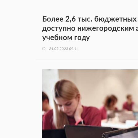
Более 2,6 тыс. бюджетных
доступно нижегородским 
учебном году
24.05.2023 09:44