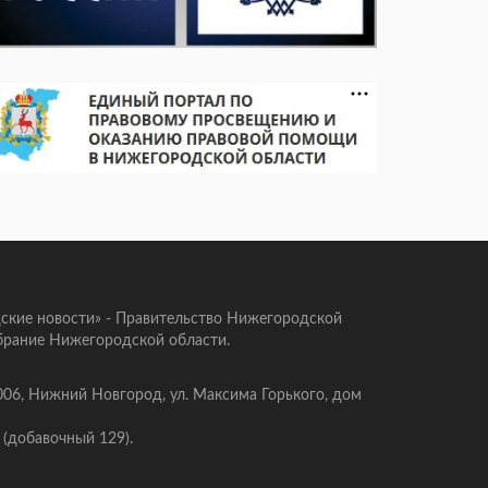
ские новости» - Правительство Нижегородской
брание Нижегородской области.
006, Нижний Новгород, ул. Максима Горького, дом
 (добавочный 129).