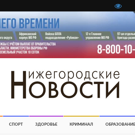
СПОРТ
ЗДОРОВЬЕ
КРИМИНАЛ
ОБРАЗОВАНИ