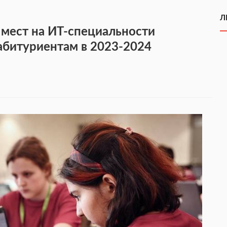
Л
 мест на ИТ-специальности
абитуриентам в 2023-2024