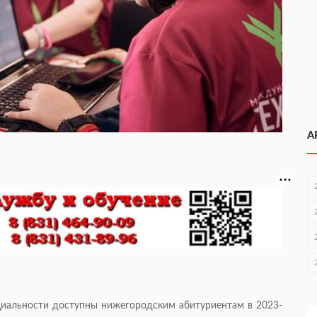
А
циальности доступны нижегородским абитуриентам в 2023-