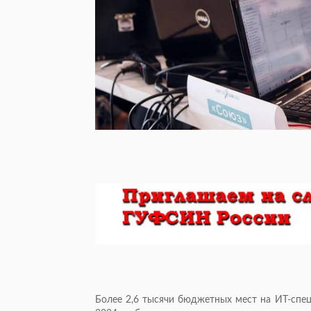
Более 2,6 тысячи бюджетных мест на ИТ-спе