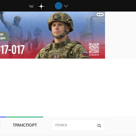
Е
ТРАНСПОРТ