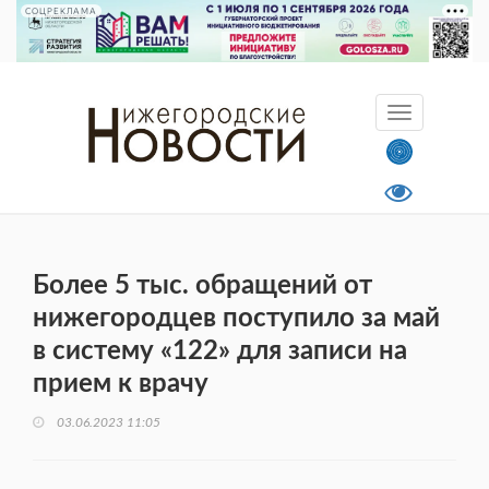
СОЦРЕКЛАМА
Более 5 тыс. обращений от
нижегородцев поступило за май
в систему «122» для записи на
прием к врачу
03.06.2023 11:05