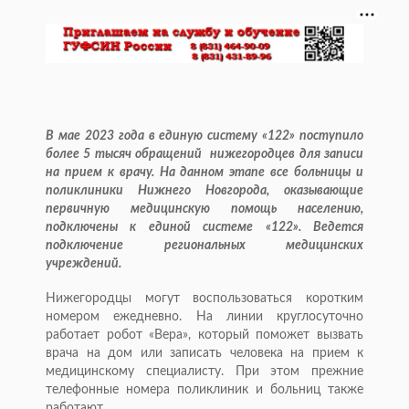
В мае 2023 года в единую систему «122» поступило
более 5 тысяч обращений нижегородцев для записи
на прием к врачу. На данном этапе все больницы и
поликлиники Нижнего Новгорода, оказывающие
первичную медицинскую помощь населению,
подключены к единой системе «122». Ведется
подключение региональных медицинских
учреждений.
Нижегородцы могут воспользоваться коротким
номером ежедневно. На линии круглосуточно
работает робот «Вера», который поможет вызвать
врача на дом или записать человека на прием к
медицинскому специалисту. При этом прежние
телефонные номера поликлиник и больниц также
работают.