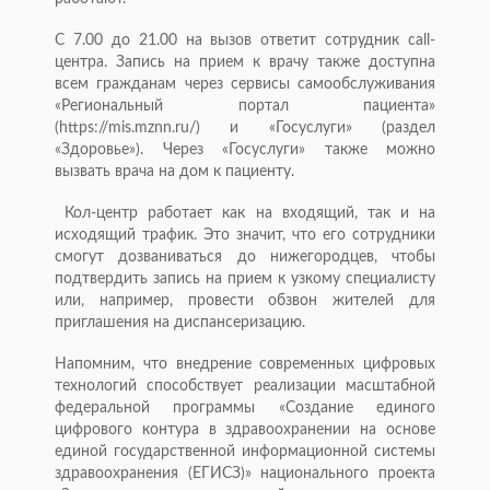
С 7.00 до 21.00 на вызов ответит сотрудник call-
центра. Запись на прием к врачу также доступна
всем гражданам через сервисы самообслуживания
«Региональный портал пациента»
(https://mis.mznn.ru/) и «Госуслуги» (раздел
«Здоровье»). Через «Госуслуги» также можно
вызвать врача на дом к пациенту.
Кол-центр работает как на входящий, так и на
исходящий трафик. Это значит, что его сотрудники
смогут дозваниваться до нижегородцев, чтобы
подтвердить запись на прием к узкому специалисту
или, например, провести обзвон жителей для
приглашения на диспансеризацию.
Напомним, что внедрение современных цифровых
технологий способствует реализации масштабной
федеральной программы «Создание единого
цифрового контура в здравоохранении на основе
единой государственной информационной системы
здравоохранения (ЕГИСЗ)» национального проекта