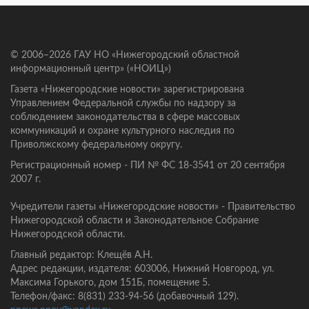
© 2006–2026 ГАУ НО «Нижегородский областной
информационный центр» («НОИЦ»)
Газета «Нижегородские новости» зарегистрирована
Управлением Федеральной службы по надзору за
соблюдением законодательства в сфере массовых
коммуникаций и охране культурного наследия по
Приволжскому федеральному округу.
Регистрационный номер - ПИ № ФС 18-3541 от 20 сентября
2007 г.
Учредители газеты «Нижегородские новости» - Правительство
Нижегородской области и Законодательное Собрание
Нижегородской области.
Главный редактор: Клещёв А.Н.
Адрес редакции, издателя: 603006, Нижний Новгород, ул.
Максима Горького, дом 151Б, помещение 5.
Телефон/факс: 8(831) 233-94-56 (добавочный 129).