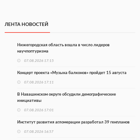
ЛЕНТА НОВОСТЕЙ
Нижегородская область вошла в число лидеров
научпоптуризма
07.08.2026 17:15
Концерт проекта «Музыка балконов» пройдет 15 августа
07.08.2026 17:11
В Навашинском округе обсудили демографические
инициативы
07.08.2026 17:01
Институт развития агломерации разработал 39 генпланов
07.08.2026 16:57