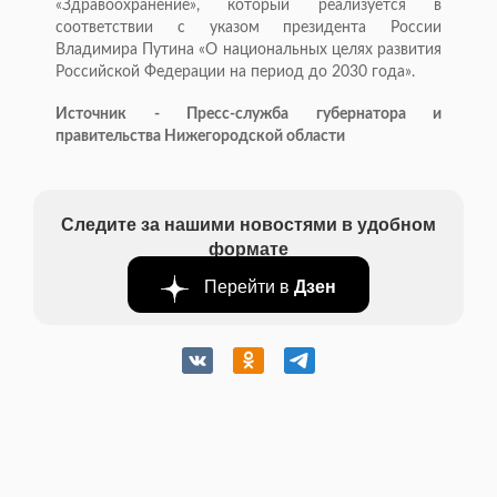
«Здравоохранение», который реализуется в
соответствии с указом президента России
Владимира Путина «О национальных целях развития
Российской Федерации на период до 2030 года».
Источник - Пресс-служба губернатора и
правительства Нижегородской области
Следите за нашими новостями в удобном
формате
Перейти в
Дзен