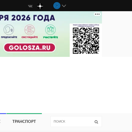
Е
ТРАНСПОРТ