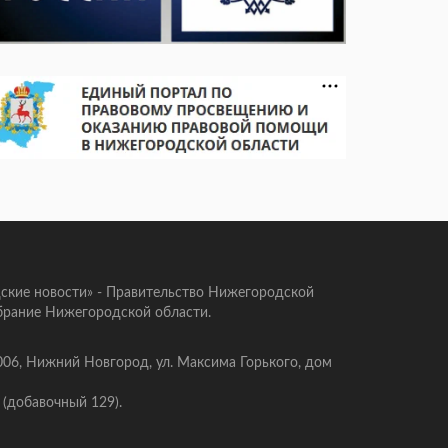
ские новости» - Правительство Нижегородской
брание Нижегородской области.
006, Нижний Новгород, ул. Максима Горького, дом
 (добавочный 129).