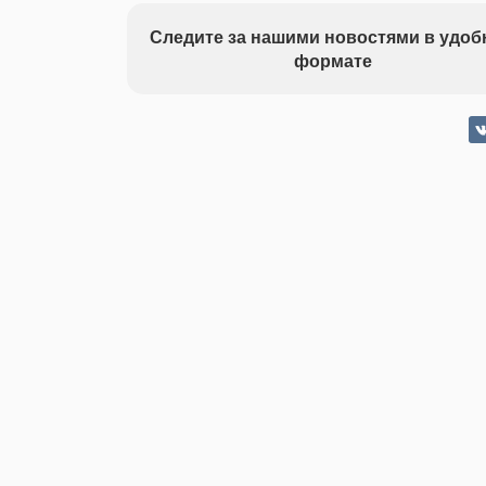
Следите за нашими новостями в удо
формате