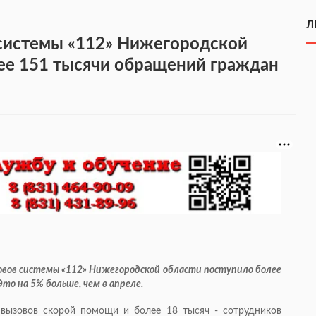
Л
 системы «112» Нижегородской
лее 151 тысячи обращений граждан
зовов системы «112» Нижегородской области поступило более
то на 5% больше, чем в апреле.
 вызовов скорой помощи и более 18 тысяч - сотрудников