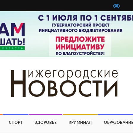
СПОРТ
ЗДОРОВЬЕ
КРИМИНАЛ
ОБРАЗОВАНИ