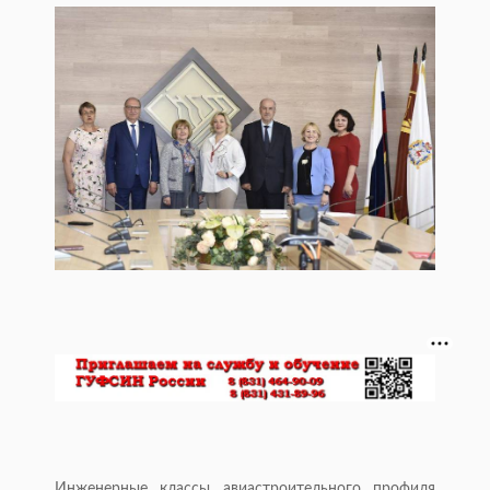
Инженерные классы авиастроительного профиля