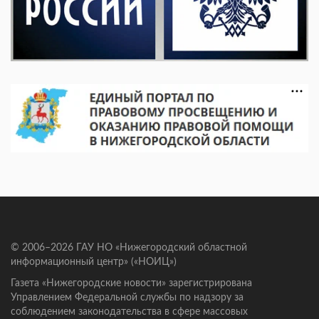
© 2006–2026 ГАУ НО «Нижегородский областной
информационный центр» («НОИЦ»)
Газета «Нижегородские новости» зарегистрирована
Управлением Федеральной службы по надзору за
соблюдением законодательства в сфере массовых