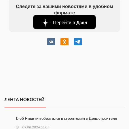
Следите за нашими новостями в удобном
формате
Перейти в
Дзен
ЛЕНТА НОВОСТЕЙ
Глеб Никитин обратился к строителям в День строителя
09.08.2026 06:05