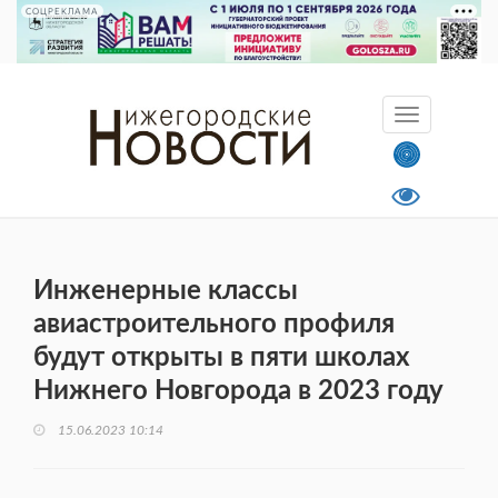
СОЦРЕКЛАМА
Инженерные классы
авиастроительного профиля
будут открыты в пяти школах
Нижнего Новгорода в 2023 году
15.06.2023 10:14