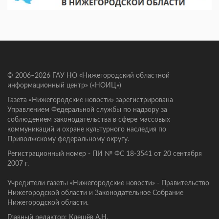
© 2006–2026 ГАУ НО «Нижегородский областной
информационный центр» («НОИЦ»)
Газета «Нижегородские новости» зарегистрирована
Управлением Федеральной службы по надзору за
соблюдением законодательства в сфере массовых
коммуникаций и охране культурного наследия по
Приволжскому федеральному округу.
Регистрационный номер - ПИ № ФС 18-3541 от 20 сентября
2007 г.
Учредители газеты «Нижегородские новости» - Правительство
Нижегородской области и Законодательное Собрание
Нижегородской области.
Главный редактор: Клещёв А.Н.