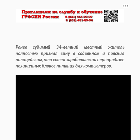
Ранее судимый 34-летний местный житель
полностью признал вину в содеянном и пояснил
полицейским, что хотел заработать на перепродаже
похищенных блоков питания для компьютеров.