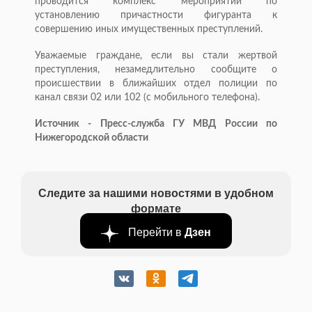
проводится комплекс мероприятий по
установлению причастности фигуранта к
совершению иных имущественных преступлений.
Уважаемые граждане, если вы стали жертвой
преступления, незамедлительно сообщите о
происшествии в ближайших отдел полиции по
канал связи 02 или 102 (с мобильного телефона).
Источник - Пресс-служба ГУ МВД России по
Нижегородской области
Следите за нашими новостями в удобном
формате
Перейти в
Дзен