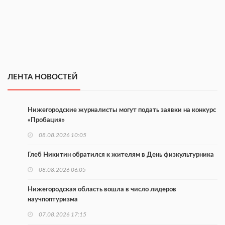
ЛЕНТА НОВОСТЕЙ
Нижегородские журналисты могут подать заявки на конкурс
«Пробация»
08.08.2026 10:05
Глеб Никитин обратился к жителям в День физкультурника
08.08.2026 06:05
Нижегородская область вошла в число лидеров
научпоптуризма
07.08.2026 17:15