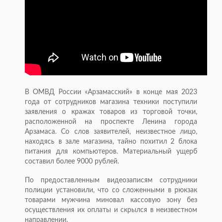
В ОМВД России «Арзамасский» в конце мая 2023
года от сотрудников магазина техники поступили
заявления о кражах товаров из торговой точки,
расположенной на проспекте Ленина города
Арзамаса. Со слов заявителей, неизвестное лицо,
находясь в зале магазина, тайно похитил 2 блока
питания для компьютеров. Материальный ущерб
составил более 9000 рублей.
По предоставленным видеозаписям сотрудники
полиции установили, что со сложенными в рюкзак
товарами мужчина миновал кассовую зону без
осуществления их оплаты и скрылся в неизвестном
направлении.