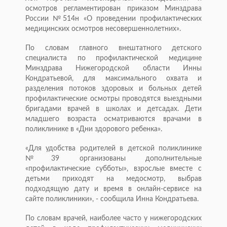
осмотров регламентирован приказом Минздрава
России №514н «О проведении профилактических
медицинских осмотров несовершеннолетних».
По словам главного внештатного детского
специалиста по профилактической медицине
Минздрава Нижегородской области Инны
Кондратьевой, для максимального охвата и
разделения потоков здоровых и больных детей
профилактические осмотры проводятся выездными
бригадами врачей в школах и детсадах. Дети
младшего возраста осматриваются врачами в
поликлинике в «Дни здорового ребенка».
«Для удобства родителей в детской поликлинике
№39 организованы дополнительные
«профилактические субботы», взрослые вместе с
детьми приходят на медосмотр, выбрав
подходящую дату и время в онлайн-сервисе на
сайте поликлиники», - сообщила Инна Кондратьева.
По словам врачей, наиболее часто у нижегородских