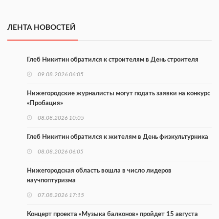
ЛЕНТА НОВОСТЕЙ
Глеб Никитин обратился к строителям в День строителя
09.08.2026 06:05
Нижегородские журналисты могут подать заявки на конкурс
«Пробация»
08.08.2026 10:05
Глеб Никитин обратился к жителям в День физкультурника
08.08.2026 06:05
Нижегородская область вошла в число лидеров
научпоптуризма
07.08.2026 17:15
Концерт проекта «Музыка балконов» пройдет 15 августа