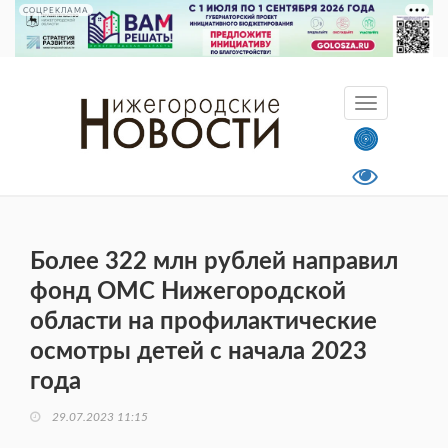
СОЦРЕКЛАМА
Более 322 млн рублей направил
фонд ОМС Нижегородской
области на профилактические
осмотры детей с начала 2023
года
29.07.2023 11:15