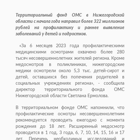
Территориальный фонд ОМС в Нижегородской
области с начала года направил более 322 миллионов
рублей на профилактику и раннее выявление
заболеваний у детей и подростков.
«За 6 месяцев 2023 года профилактическими
медицинскими осмотрами охвачено более 280
тысяч несовершеннолетних жителей региона. Кроме
медосмотров в поликлиниках, нижегородские
медики осмотрели около 5,3 тыс. детей-сирот и
детей, оставшихся без попечения родителей в
социальных учреждениях региона», - сообщила
директор территориального фонда ОМС
Нижегородской области Светлана Ермолова.
В территориальном фонде ОМС напомнили, что
профилактические осмотры несовершеннолетним
рекомендуется проводить ежегодно с момента
рождения до 18 лет. Расширенный медосмотр
проводится в 1 год, 3 года, 6, 7, 10, 14, 15, 16 и 17
лет. Перечень необходимых исследований и