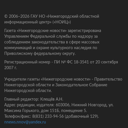
© 2006–2026 ГАУ НО «Нижегородский областной
информационный центр» («НОИЦ»)
Газета «Нижегородские новости» зарегистрирована
Управлением Федеральной службы по надзору за
соблюдением законодательства в сфере массовых
коммуникаций и охране культурного наследия по
Приволжскому федеральному округу.
Регистрационный номер - ПИ № ФС 18-3541 от 20 сентября
2007 г.
Учредители газеты «Нижегородские новости» - Правительство
Нижегородской области и Законодательное Собрание
Нижегородской области.
Главный редактор: Клещёв А.Н.
Адрес редакции, издателя: 603006, Нижний Новгород, ул.
Максима Горького, дом 151Б, помещение 5.
Телефон/факс: 8(831) 233-94-56 (добавочный 129).
nnews.nnov@yandex.ru