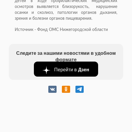
детей в ходе профилактических медицинских
осмотров выявляется близорукость, нарушение
осанки и сколиоз, патологии органов дыхания,
зрения и болезни органов пищеварения.
Источник - Фонд ОМС Нижегородской области
Следите за нашими новостями в удобном
формате
Перейти в
Дзен