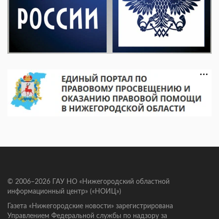
© 2006–2026 ГАУ НО «Нижегородский областной
информационный центр» («НОИЦ»)
Газета «Нижегородские новости» зарегистрирована
Управлением Федеральной службы по надзору за