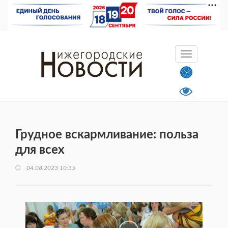
Грудное вскармливание: польза
для всех
04.08.2023 10:35