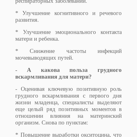
респираторных заболеваний.
* Улучшение когнитивного и речевого
развития.
* Улучшение эмоционального контакта
матери и ребенка.
* Снижение частоты инфекций
мочевыводящих путей.
- А какова польза грудного
вскармливания для матери?
- Оценивая ключевую позитивную роль
грудного вскармливания с первого дня
жизни младенца, специалисты выделяют
еще целый ряд позитивных моментов в
отношении влияния на материнский
организм. Снова по пунктам:
* Повышение выработки окситоцина, что