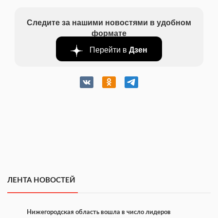
Следите за нашими новостями в удобном
формате
Перейти в
Дзен
ЛЕНТА НОВОСТЕЙ
Нижегородская область вошла в число лидеров