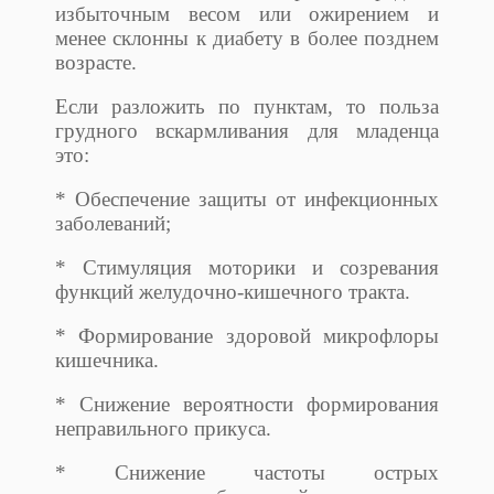
избыточным весом или ожирением и
менее склонны к диабету в более позднем
возрасте.
Если разложить по пунктам, то польза
грудного вскармливания для младенца
это:
* Обеспечение защиты от инфекционных
заболеваний;
* Стимуляция моторики и созревания
функций желудочно-кишечного тракта.
* Формирование здоровой микрофлоры
кишечника.
* Снижение вероятности формирования
неправильного прикуса.
* Снижение частоты острых