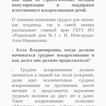
популяризации и поддержки
естественного вскармливания детей.
О значении кормления грудью для жизни,
как младенца, так и самой матери
рассказывает главный врач ГБУЗ НО
«Родильный дом №1 г. Н. Новгорода»
Алла Ниманихина.
- Алла Владимировна, когда должно
начинаться грудное вскармливание и
как долго оно должно продолжаться?
- Грудное вскармливание должно
начинаться в первый час после рождения,
далее идет исключительно грудное
вскармливание на протяжении шести
месяцев и продолжается кормление
грудным молоком до двух лет и далее.
Такое вскармливание позволяет