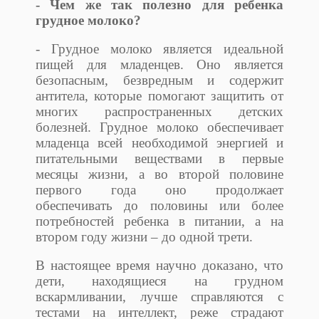
- Чем же так полезно для ребенка
грудное молоко?
- Грудное молоко является идеальной
пищей для младенцев. Оно является
безопасным, безвредным и содержит
антитела, которые помогают защитить от
многих распространенных детских
болезней. Грудное молоко обеспечивает
младенца всей необходимой энергией и
питательными веществами в первые
месяцы жизни, а во второй половине
первого года оно продолжает
обеспечивать до половины или более
потребностей ребенка в питании, а на
втором году жизни – до одной трети.
В настоящее время научно доказано, что
дети, находящиеся на грудном
вскармливании, лучше справляются с
тестами на интеллект, реже страдают