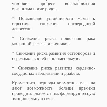
ускоряет процесс восстановления
организма после родов.
* Повышение устойчивости мамы к
стрессам, снижение послеродовой
депрессии.
* Снижение риска появления рака
молочной железы и яичников.
* Снижение риска развития остеопороза и
переломов костей в постменопаузе.
* Снижение риска развития сердечно-
сосудистых заболеваний и диабета.
Кроме того, периоды кормления малыша
дают возможность больше времени
проводить рядом с ним, формируя тесную
эмоциональную связь.