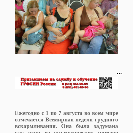
Ежегодно с 1 по 7 августа во всем мире
отмечается Всемирная неделя грудного
вскармливания. Она была задумана
как один из стратегических методов