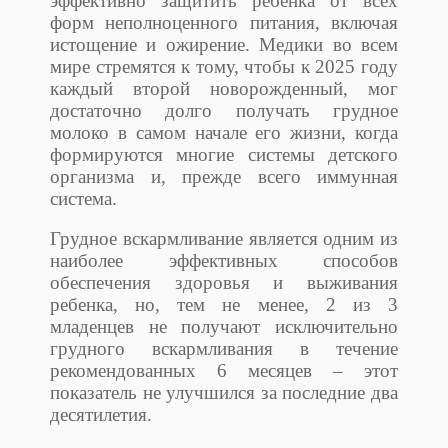
эффективно защитить ребенка от всех
форм неполноценного питания, включая
истощение и ожирение. Медики во всем
мире стремятся к тому, чтобы к 2025 году
каждый второй новорожденный, мог
достаточно долго получать грудное
молоко в самом начале его жизни, когда
формируются многие системы детского
организма и, прежде всего иммунная
система.
Грудное вскармливание является одним из
наиболее эффективных способов
обеспечения здоровья и выживания
ребенка, но, тем не менее, 2 из 3
младенцев не получают исключительно
грудного вскармливания в течение
рекомендованных 6 месяцев – этот
показатель не улучшился за последние два
десятилетия.