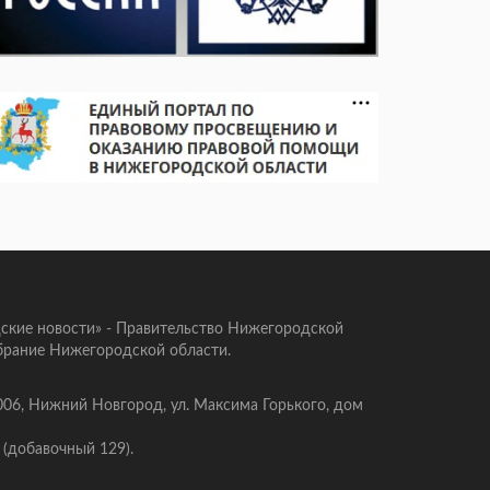
ские новости» - Правительство Нижегородской
брание Нижегородской области.
006, Нижний Новгород, ул. Максима Горького, дом
 (добавочный 129).