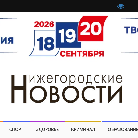
СПОРТ
ЗДОРОВЬЕ
КРИМИНАЛ
ОБРАЗОВАНИ