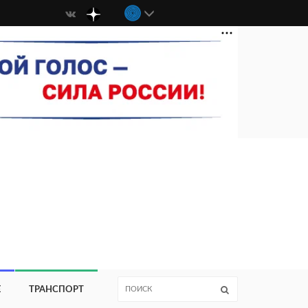
Е
ТРАНСПОРТ