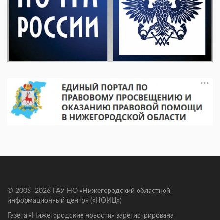
© 2006–2026 ГАУ НО «Нижегородский областной
информационный центр» («НОИЦ»)
Газета «Нижегородские новости» зарегистрирована