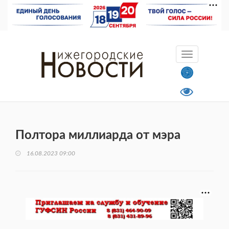
Полтора миллиарда от мэра
16.08.2023 09:00