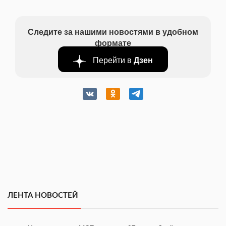
Следите за нашими новостями в удобном
формате
Перейти в
Дзен
ЛЕНТА НОВОСТЕЙ