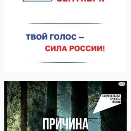
06.08.2026 14:46