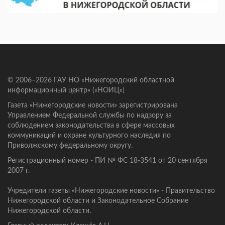
© 2006–2026 ГАУ НО «Нижегородский областной
информационный центр» («НОИЦ»)
Газета «Нижегородские новости» зарегистрирована
Управлением Федеральной службы по надзору за
соблюдением законодательства в сфере массовых
коммуникаций и охране культурного наследия по
Приволжскому федеральному округу.
Регистрационный номер - ПИ № ФС 18-3541 от 20 сентября
2007 г.
Учредители газеты «Нижегородские новости» - Правительство
Нижегородской области и Законодательное Собрание
Нижегородской области.