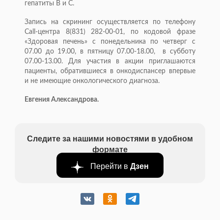
гепатиты B и C.
Запись на скрининг осуществляется по телефону
Call-центра 8(831) 282-00-01, по кодовой фразе
«Здоровая печень» с понедельника по четверг с
07.00 до 19.00, в пятницу 07.00-18.00, в субботу
07.00-13.00. Для участия в акции приглашаются
пациенты, обратившиеся в онкодиспансер впервые
и не имеющие онкологического диагноза.
Евгения Александрова.
Следите за нашими новостями в удобном
формате
Перейти в
Дзен