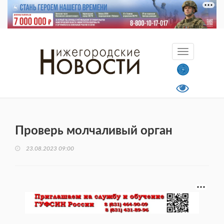
Проверь молчаливый орган
23.08.2023 09:00