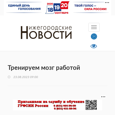
Тренируем мозг работой
23.08.2023 09:00