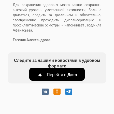
Для сохранения здоровья мозга важно сохранять
высокий уровень умственной активности, больше
двигаться, следить за давлением и обязательно,
своевременно проходить диспансеризацию и
профилактические осмотры, – напоминает Людмила
Афанасьева.
Евгения Александрова.
Следите за нашими новостями в удобном
формате
Перейти в
Дзен