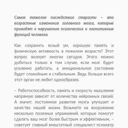
Самое тяжелое последствие старости – это
возрастные изменения головного мозга, которые
приводят к нарушению психических и когнитивных
функций человека.
Как сохранить ясный ум, хорошую память и
физическую активность в пожилом возрасте? Этот
вопрос волнует многих сегодня. Этого можно
добиться только в том случае, если мозг будет
усиленно работать, а эмоциональное состояние
будет спокойным и стабильным. Ведь больше всего
этот орган не любит однообразия.
– Работоспособность, память и скорость мышления
напрямую зависит от количества нейронных связей.
А значит, постоянное развитие мозга улучшает и
качество нашей жизни. Возьмите на вооружение
несколько полезных упражнений, которые помогут
сделать ваш мозг более быстрым и эффективным, –
советует главный внештатный специалист психиатр