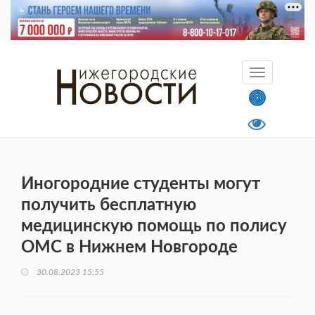
Иногородние студенты могут
получить бесплатную
медицинскую помощь по полису
ОМС в Нижнем Новгороде
30.08.2023 15:55