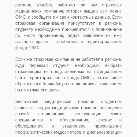
регионе, узнайте, работает ли там страховая
медицинская компания, которая выдала вам полис
ОМС, и сообщите им свои контактные данные. Если
страховая организация присутствует в регионе,
студенту необходимо прикрепиться к поликлинике
по месту проживания, подав заявление на имя
главного врача», - сообщили в территориальном
фонде ОМС.
Если же страховая компания не работает в регионе,
куда переехал студент, необходимо выбрать
страховщика из представленных на официальном
сайте территориального фонда ОМС, а затем также
обратиться в ближайшую поликлинику с заявлением
на имя главного врача.
Бесплатная медицинская помощь студентам
включает скорую медицинскую помощь, посещение
врачей поликлиники, консультации узких
специалистов и обследования, лечение и
обследование в стационаре, прохождение
профилактических медосмотров и диспансеризации