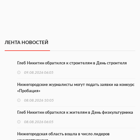
ЛЕНТА НОВОСТЕЙ
Глеб Никитин обратился к строителям в День строителя
09.08.2026 06:05
Нижегородские журналисты могут подать заявки на конкурс
«Пробация»
08.08.2026 10:05
Глеб Никитин обратился к жителям в День физкультурника
08.08.2026 06:05
Нижегородская область вошла в число лидеров