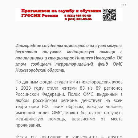
Иногородние студенты нижегородских вузов могут в
бесплатно получать медицинскую помощь в
поликлиниках и стационарах Нижнего Новгорода. Об
этом сообщает территориальный фонд ОМС
Нижегородской области.
По данным фонда, студентами нижегородских вузов
в 2023 году стали жители 83 из 89 регионов
Российской Федерации. Полис ОМС, выданный в
любом российском регионе, действует на всей
территории РФ. Таким образом, каждый человек,
имеющий полис ОМС, может бесплатно получить
медицинскую помощь, независимо от места
проживания.
«Если вы поступили в университет в другом