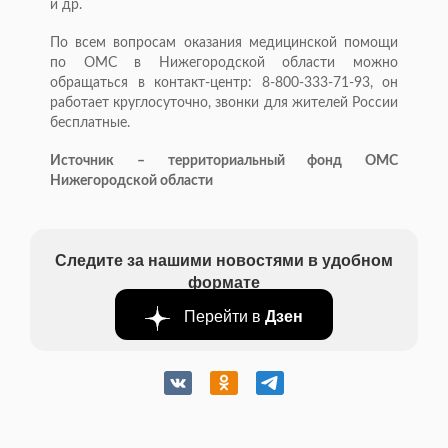
и др.
По всем вопросам оказания медицинской помощи
по ОМС в Нижегородской области можно
обращаться в контакт-центр: 8-800-333-71-93, он
работает круглосуточно, звонки для жителей России
бесплатные.
Источник – территориальный фонд ОМС
Нижегородской области
Следите за нашими новостями в удобном
формате
Перейти в
Дзен