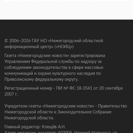
© 2006–2026 ГАУ НО «Нижегородский областной
информационный центр» («НОИЦ»)
Газета «Нижегородские новости» зарегистрирована
Управлением Федеральной службы по надзору за
соблюдением законодательства в сфере массовых
коммуникаций и охране культурного наследия по
Приволжскому федеральному округу.
Регистрационный номер - ПИ № ФС 18-3541 от 20 сентября
2007 г.
Учредители газеты «Нижегородские новости» - Правительство
Нижегородской области и Законодательное Собрание
Нижегородской области.
Главный редактор: Клещёв А.Н.