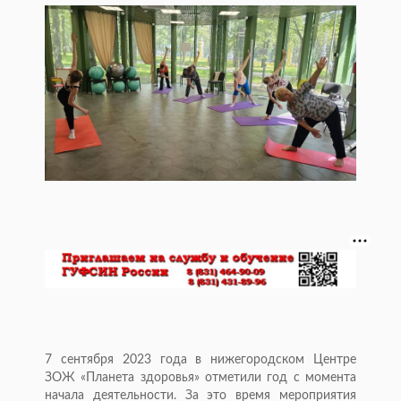
7 сентября 2023 года в нижегородском Центре
ЗОЖ «Планета здоровья» отметили год с момента
начала деятельности. За это время мероприятия