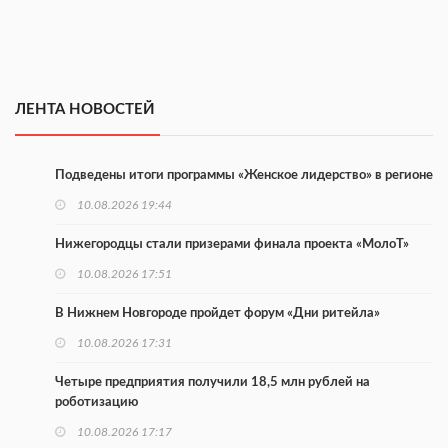
ЛЕНТА НОВОСТЕЙ
Подведены итоги программы «Женское лидерство» в регионе
10.08.2026 19:44
Нижегородцы стали призерами финала проекта «МолоТ»
10.08.2026 17:51
В Нижнем Новгороде пройдет форум «Дни ритейла»
10.08.2026 17:31
Четыре предприятия получили 18,5 млн рублей на
роботизацию
10.08.2026 17:17