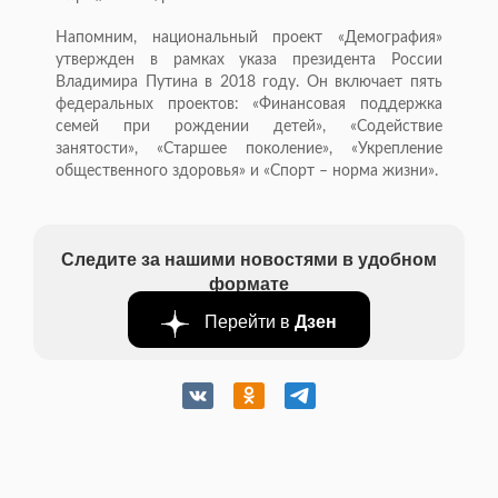
Напомним, национальный проект «Демография»
утвержден в рамках указа президента России
Владимира Путина в 2018 году. Он включает пять
федеральных проектов: «Финансовая поддержка
семей при рождении детей», «Содействие
занятости», «Старшее поколение», «Укрепление
общественного здоровья» и «Спорт – норма жизни».
Следите за нашими новостями в удобном
формате
Перейти в
Дзен