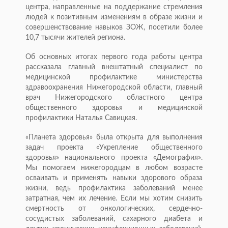
центра, направленные на поддержание стремления
людей к позитивным изменениям в образе жизни и
совершенствование навыков ЗОЖ, посетили более
10,7 тысячи жителей региона.
Об основных итогах первого года работы центра
рассказала главный внештатный специалист по
медицинской профилактике министерства
здравоохранения Нижегородской области, главный
врач Нижегородского областного центра
общественного здоровья и медицинской
профилактики Наталья Савицкая.
«Планета здоровья» была открыта для выполнения
задач проекта «Укрепление общественного
здоровья» национального проекта «Демография».
Мы помогаем нижегородцам в любом возрасте
осваивать и применять навыки здорового образа
жизни, ведь профилактика заболеваний менее
затратная, чем их лечение. Если мы хотим снизить
смертность от онкологических, сердечно-
сосудистых заболеваний, сахарного диабета и