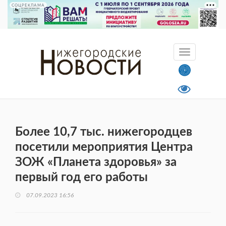
СОЦРЕКЛАМА
Более 10,7 тыс. нижегородцев
посетили мероприятия Центра
ЗОЖ «Планета здоровья» за
первый год его работы
07.09.2023 16:56