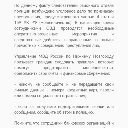
По данному факту следователем районного отдела
полиции возбуждено уголовное дело по признакам
преступления, предусмотренного частью 4 статьи
159 УК РФ (мошенничество). В настоящее время
сотрудниками ОВД проводятся необходимые
оперативно-розыскные мероприятия и
следственные действия, направленные на розыск
причастных к совершению преступления лиц.
Управление МВД России по Нижнему Новгороду
призывает граждан следовать правилам, которые
помогут предотвратить мошенничество,
обезопасить свои счета и финансовые сбережения:
- никому не сообщайте и не передавайте свои
личные данные - номера кредитных карт, пароли
или номера социального страхования;
- если вы получаете подозрительные звонки или
сообщения, сообщите об этом в полицию.
Помните, что сотрудники банковских организаций и