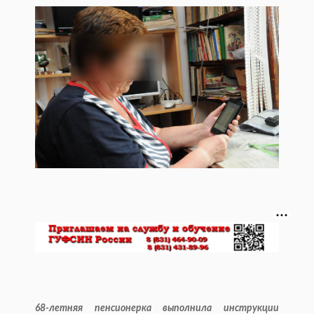
68-летняя пенсионерка выполнила инструкции