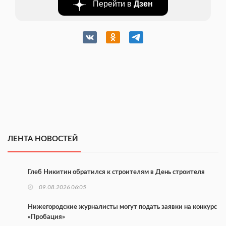
Перейти в
Дзен
ЛЕНТА НОВОСТЕЙ
Глеб Никитин обратился к строителям в День строителя
09.08.2026 06:05
Нижегородские журналисты могут подать заявки на конкурс
«Пробация»