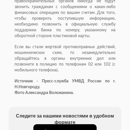
правоохранительных органов никогда не будут
звонить гражданам с сообщениями о каких-либо
финансовых операциях по вашим счетам. Для того,
чтобы проверить поступившую информацию,
необходимо позвонить в официальную службу
поддержки банка по номеру, указанному на
оборотной стороне пластиковой карты.
Если вы стали жертвой противоправных действий,
мошеннических схем, то незамедлительно
обращайтесь в органы внутренних дел или
позвоните в полицию по телефонам 02 или 102 (с
мобильного телефона).
Источник - Пресс-служба УМВД России по г.
Н.Новгороду.
Фото Александра Воложанина.
Следите за нашими новостями в удобном
формате