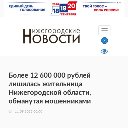
Более 12 600 000 рублей
лишилась жительница
Нижегородской области,
обманутая мошенниками
11.09.2023 00:00