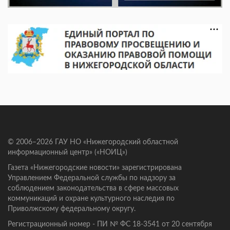
© 2006–2026 ГАУ НО «Нижегородский областной
информационный центр» («НОИЦ»)
Газета «Нижегородские новости» зарегистрирована
Управлением Федеральной службы по надзору за
соблюдением законодательства в сфере массовых
коммуникаций и охране культурного наследия по
Приволжскому федеральному округу.
Регистрационный номер - ПИ № ФС 18-3541 от 20 сентября