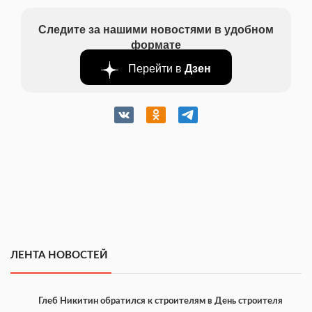
Следите за нашими новостями в удобном
формате
Перейти в
Дзен
ЛЕНТА НОВОСТЕЙ
Глеб Никитин обратился к строителям в День строителя