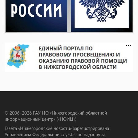
© 2006–2026 ГАУ НО «Нижегородский областной
информационный центр» («НОИЦ»)
Газета «Нижегородские новости» зарегистрирована
Управлением Федеральной службы по надзору за