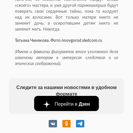
«своего» мастера, и уже другой парикмахерше будут
поверять свои сердечные тайны, пока та колдует
над их волосами. Вот только матери никто не
заменит дочь, а осиротевшим детям никто не
заменит мать. Никогда.
Татьяна Чинякова. Фото nnovgorod.sledcom.ru
(Имена и фамилии фигурантов этого уголовного дела
изменены автором в интересах следствия и из
этических соображений).
Следите за нашими новостями в удобном
формате
Перейти в
Дзен