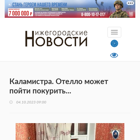
Каламистра. Отелло может
пойти покурить...
04.10.2023 09:00