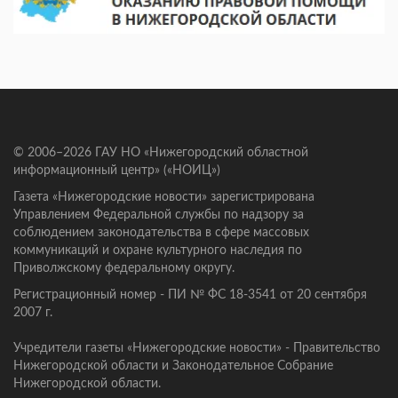
© 2006–2026 ГАУ НО «Нижегородский областной
информационный центр» («НОИЦ»)
Газета «Нижегородские новости» зарегистрирована
Управлением Федеральной службы по надзору за
соблюдением законодательства в сфере массовых
коммуникаций и охране культурного наследия по
Приволжскому федеральному округу.
Регистрационный номер - ПИ № ФС 18-3541 от 20 сентября
2007 г.
Учредители газеты «Нижегородские новости» - Правительство
Нижегородской области и Законодательное Собрание
Нижегородской области.