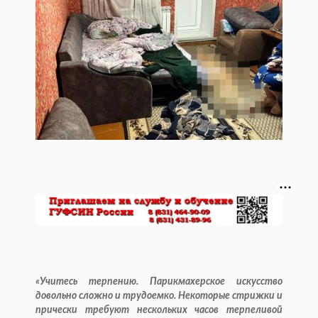
«Учитесь терпению. Парикмахерское искусство
довольно сложно и трудоемко. Некоторые стрижки и
прически требуют нескольких часов терпеливой