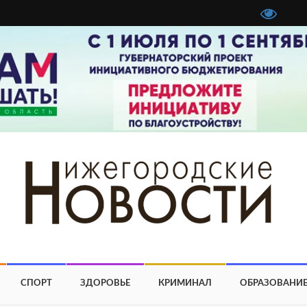
СПОРТ
ЗДОРОВЬЕ
КРИМИНАЛ
ОБРАЗОВАНИ