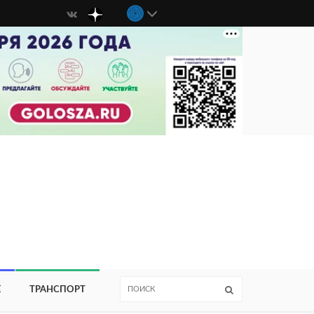
Е
ТРАНСПОРТ