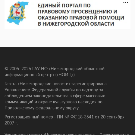
© 2006–2026 ГАУ НО «Нижегородский областной
информационный центр» («НОИЦ»)
Газета «Нижегородские новости» зарегистрирована
Управлением Федеральной службы по надзору за
соблюдением законодательства в сфере массовых
коммуникаций и охране культурного наследия по
Приволжскому федеральному округу.
Регистрационный номер - ПИ № ФС 18-3541 от 20 сентября
2007 г.