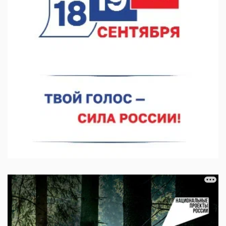
07.08.2026 11:03