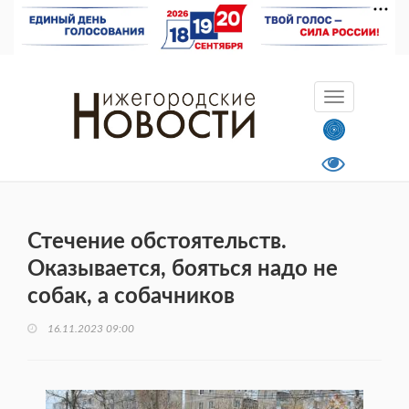
Стечение обстоятельств.
Оказывается, бояться надо не
собак, а собачников
16.11.2023 09:00