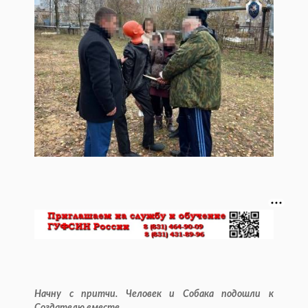
Начну с притчи. Человек и Собака подошли к