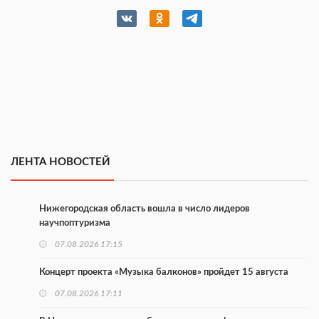
ЛЕНТА НОВОСТЕЙ
Нижегородская область вошла в число лидеров
научпоптуризма
07.08.2026 17:15
Концерт проекта «Музыка балконов» пройдет 15 августа
07.08.2026 17:11