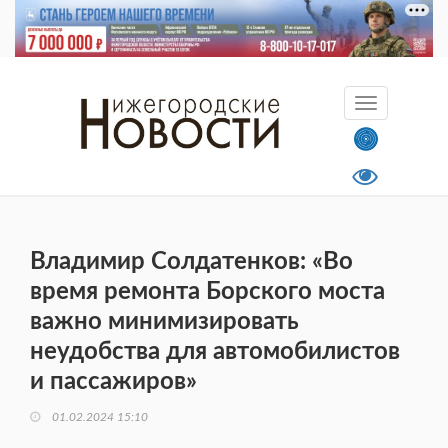
Владимир Солдатенков: «Во
время ремонта Борского моста
важно минимизировать
неудобства для автомобилистов
и пассажиров»
01.02.2024 15:10