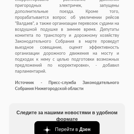
пригородных электричек, запущены
дополнительные поезда. Кроме того,
прорабатывается вопрос об увеличении рейсов
"Валдаев", а также организации перевозок судами на
воздушной подушке в зимнее время. Депутаты
комитета по транспорту и дорожному хозяйству
Законодательного Собрания в марте проведут
выездное совещание, оценят эффективность
организации дорожного движения на мосту и
подходах к нему с целью подготовки возможных
предложений по корректировке», - добавил
парламентарий.
Источник - Пресс-служба Законодательного
Собрания Нижегородской области
Следите за нашими новостями в удобном
формате
Перейти в
Дзен