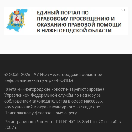
© 2006–2026 ГАУ НО «Нижегородский областной
информационный центр» («НОИЦ»)
Газета «Нижегородские новости» зарегистрирована
Управлением Федеральной службы по надзору за
соблюдением законодательства в сфере массовых
коммуникаций и охране культурного наследия по
Приволжскому федеральному округу.
Регистрационный номер - ПИ № ФС 18-3541 от 20 сентября
2007 г.