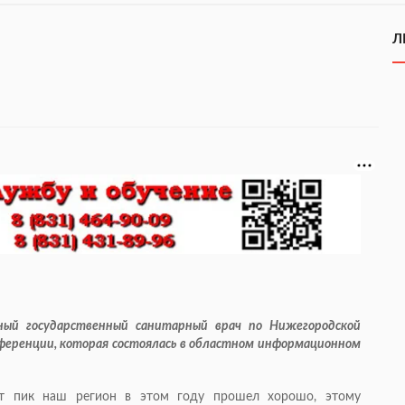
Л
ный государственный санитарный врач по Нижегородской
нференции, которая состоялась в областном информационном
тот пик наш регион в этом году прошел хорошо, этому