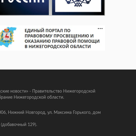
ские новости» - Правительство Нижегородской
брание Нижегородской области.
006, Нижний Новгород, ул. Максима Горького, дом
 (добавочный 129).