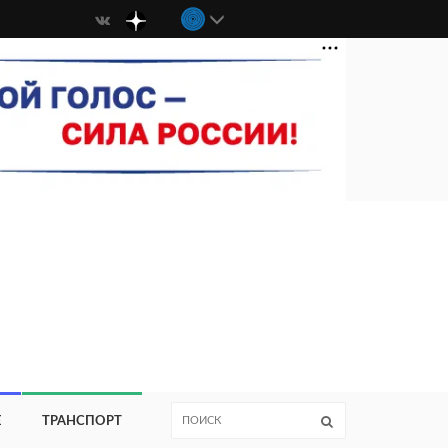
Е
ТРАНСПОРТ