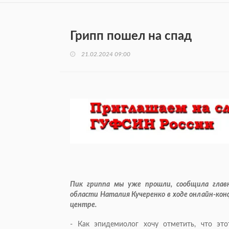
Грипп пошел на спад
21.02.2024 09:00
Пик гриппа мы уже прошли, сообщила глав
области Наталия Кучеренко в ходе онлайн-ко
центре.
- Как эпидемиолог хочу отметить, что э