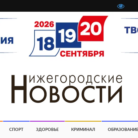
СПОРТ
ЗДОРОВЬЕ
КРИМИНАЛ
ОБРАЗОВАНИ