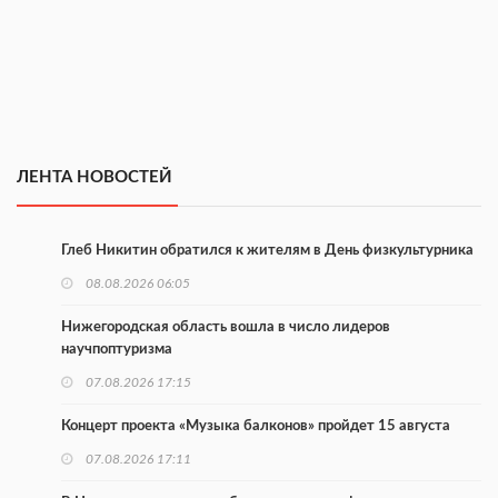
ЛЕНТА НОВОСТЕЙ
Глеб Никитин обратился к жителям в День физкультурника
08.08.2026 06:05
Нижегородская область вошла в число лидеров
научпоптуризма
07.08.2026 17:15
Концерт проекта «Музыка балконов» пройдет 15 августа
07.08.2026 17:11