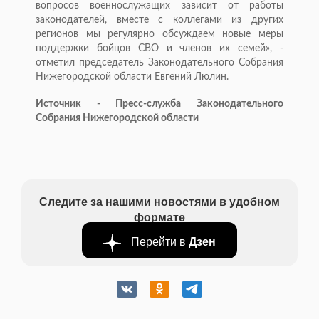
вопросов военнослужащих зависит от работы
законодателей, вместе с коллегами из других
регионов мы регулярно обсуждаем новые меры
поддержки бойцов СВО и членов их семей», -
отметил председатель Законодательного Собрания
Нижегородской области Евгений Люлин.
Источник - Пресс-служба Законодательного
Собрания Нижегородской области
Следите за нашими новостями в удобном
формате
Перейти в
Дзен