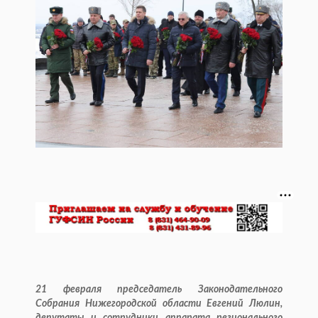
21 февраля председатель Законодательного
Собрания Нижегородской области Евгений Люлин,