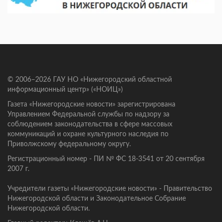
© 2006–2026 ГАУ НО «Нижегородский областной
информационный центр» («НОИЦ»)
Газета «Нижегородские новости» зарегистрирована
Управлением Федеральной службы по надзору за
соблюдением законодательства в сфере массовых
коммуникаций и охране культурного наследия по
Приволжскому федеральному округу.
Регистрационный номер - ПИ № ФС 18-3541 от 20 сентября
2007 г.
Учредители газеты «Нижегородские новости» - Правительство
Нижегородской области и Законодательное Собрание
Нижегородской области.