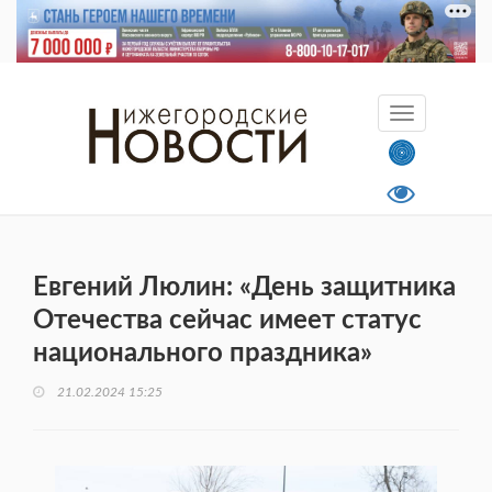
Евгений Люлин: «День защитника
Отечества сейчас имеет статус
национального праздника»
21.02.2024 15:25