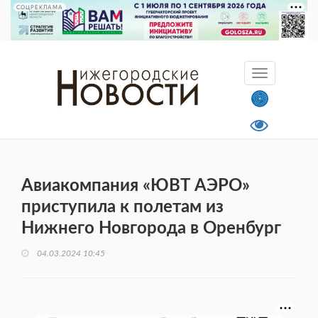
СОЦРЕКЛАМА
Авиакомпания «ЮВТ АЭРО»
приступила к полетам из
Нижнего Новгорода в Оренбург
04.03.2024 10:45