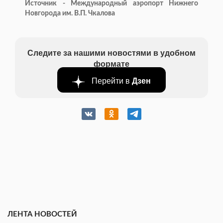
Источник - Международный аэропорт Нижнего
Новгорода им. В.П. Чкалова
Следите за нашими новостями в удобном
формате
Перейти в
Дзен
ЛЕНТА НОВОСТЕЙ