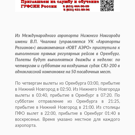
Из Международного аэропорта Нижнего Новгорода
имени В.П. Чкалова (управляется УК «Аэропорты
Регионов») авиакомпания «ЮВТ АЭРО» приступила к
выполнению прямых регулярных рейсов в Оренбург.
Полеты будут выполняться дважды в неделю: по
четвергам и субботам на воздушных судах CRJ-200 в
одноклассной компоновке на 50 посадочных мест.
По четвергам вылеты из Оренбурга 03:00, прибытие
в Нижний Новгород в 02:50. Из Нижнего Новгорода
вылеты в 03:40, прибытие в Оренбург в 07:20. По
субботам отправление из Оренбурга в 21:25,
прибытие в Нижний Новгород в 21:00. Из столицы
ПФО вылет в 22:00, прибытие в Оренбург 01:40 в
воскресенье. Время указано местное для каждого
аэропорта.