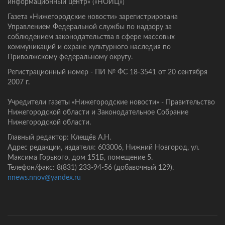
информационный центр» («НОИЦ»)
Газета «Нижегородские новости» зарегистрирована
Управлением Федеральной службы по надзору за
соблюдением законодательства в сфере массовых
коммуникаций и охране культурного наследия по
Приволжскому федеральному округу.
Регистрационный номер - ПИ № ФС 18-3541 от 20 сентября
2007 г.
Учредители газеты «Нижегородские новости» - Правительство
Нижегородской области и Законодательное Собрание
Нижегородской области.
Главный редактор: Клещёв А.Н.
Адрес редакции, издателя: 603006, Нижний Новгород, ул.
Максима Горького, дом 151Б, помещение 5.
Телефон/факс: 8(831) 233-94-56 (добавочный 129).
nnews.nnov@yandex.ru