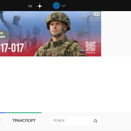
Е
ТРАНСПОРТ