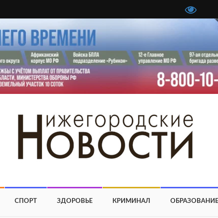
СПОРТ
ЗДОРОВЬЕ
КРИМИНАЛ
ОБРАЗОВАНИ