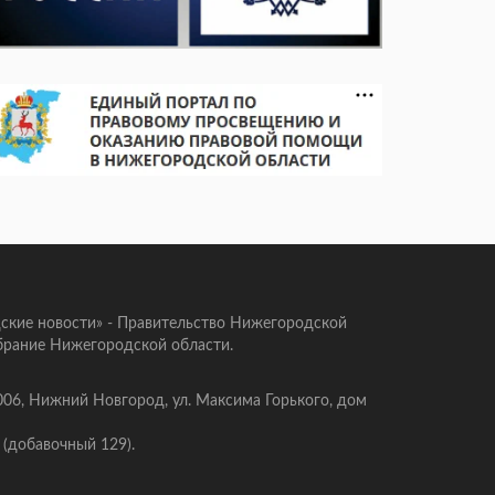
ские новости» - Правительство Нижегородской
брание Нижегородской области.
006, Нижний Новгород, ул. Максима Горького, дом
 (добавочный 129).