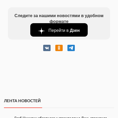
Следите за нашими новостями в удобном
формате
Перейти в
Дзен
ЛЕНТА НОВОСТЕЙ