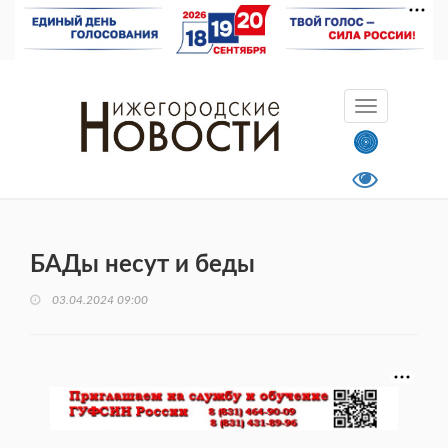
БАДы несут и беды
03.04.2024 09:00