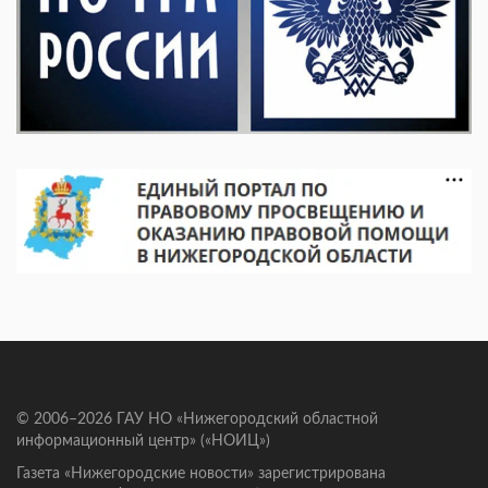
© 2006–2026 ГАУ НО «Нижегородский областной
информационный центр» («НОИЦ»)
Газета «Нижегородские новости» зарегистрирована