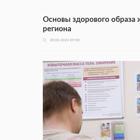
Основы здорового образа 
региона
30.04.2024 09:00