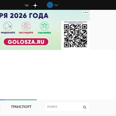
Е
ТРАНСПОРТ