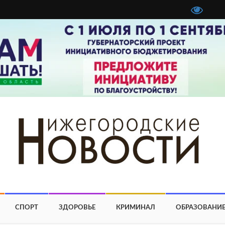
СПОРТ
ЗДОРОВЬЕ
КРИМИНАЛ
ОБРАЗОВАНИ