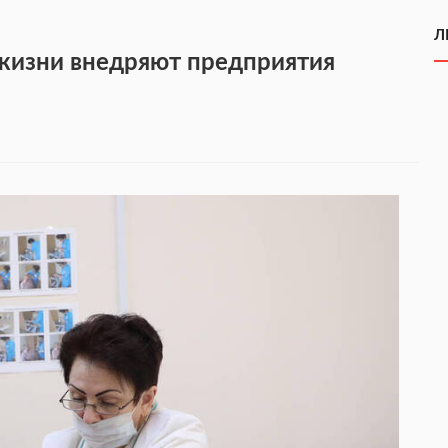
Л
жизни внедряют предприятия