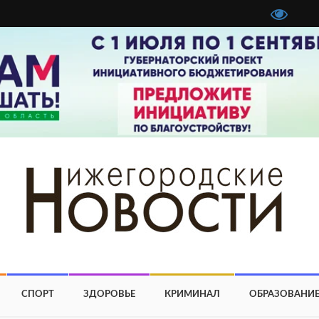
СПОРТ
ЗДОРОВЬЕ
КРИМИНАЛ
ОБРАЗОВАНИ