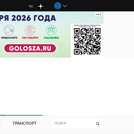
Е
ТРАНСПОРТ