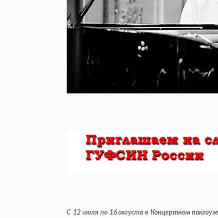
С 12 июля по 16 августа в Концертном пакгауз