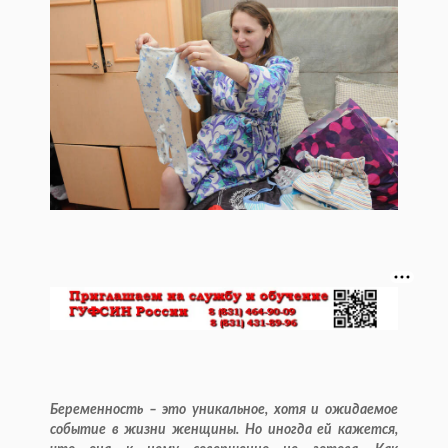
Беременность – это уникальное, хотя и ожидаемое
событие в жизни женщины. Но иногда ей кажется,