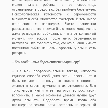
все материальные вопросы, а женщина никак не
может зачать ребенка, а ее сверстница,
ограниченная в средствах, без проблем беременеет.
Психологическая готовность к беременности
включает в себя множество факторов. В том числе
отношения с партнером. Часто пациентки
рассказывают, что в семье было много конфликтов,
даже разводиться собирались, и в этот кризисный
момент, или вскоре после него, беременность
наступала. Это говорит о том, что отношения имеют
потенциал выйти на новый уровень, у семьи есть
ресурсы.
– Как сообщить о беременности партнеру?
– На мой профессиональный взгляд, какого-то
единого способа сообщения этой новости нет и
быть не может, потому что только женщина –
эксперт в своем мужчине, в их отношениях. Для
того, чтобы найти ответ на этот вопрос, стоит
вспомнить, в какие моменты удается лучше друг
друга слышать. Подобрать время, когда оба
партнера, по возможности, настроены на серьезный