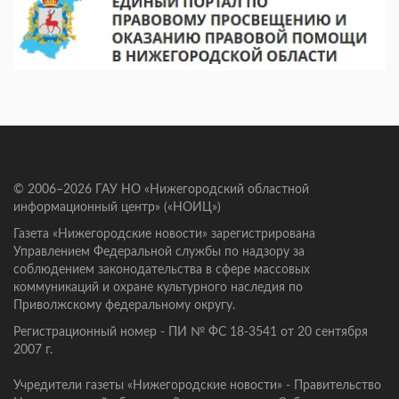
© 2006–2026 ГАУ НО «Нижегородский областной
информационный центр» («НОИЦ»)
Газета «Нижегородские новости» зарегистрирована
Управлением Федеральной службы по надзору за
соблюдением законодательства в сфере массовых
коммуникаций и охране культурного наследия по
Приволжскому федеральному округу.
Регистрационный номер - ПИ № ФС 18-3541 от 20 сентября
2007 г.
Учредители газеты «Нижегородские новости» - Правительство