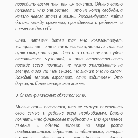
проводить время так, как им хочется. Однако важно
понимать, что отцовство – это не конец свободы, а
начало нового этапа в жизни. Рекомендуется найти
баланс между временем, проведенным с ребенком, и
временем для себя.
Отец пятерых детей так это комментирует:
«Отцовство – это очень классный и, пожалуй, главный
путь самореализации. Рано или поздно нужно будет
становиться мужчиной, а это ответственность
прежде всего, поэтому не нужно откладывать на
завтра, а раз уж так вышло, то значит это по силам.
Каждый человек взрослеет, став родителем. Это
другая, но более интересная жизнь».
3. Страх финансовых обязательств.
Многие отцы опасаются, что не смогут обеспечить
свою семью и ребенка всем необходимым. Важно
помнить, что финансовые трудности – это временное
явление, и обычно человек по мере роста
профессионализма обретает стабильность, которая