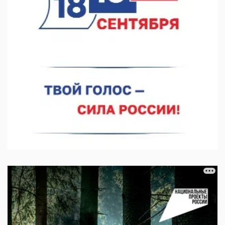
07.08.2026 11:46