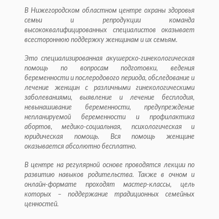
В Нижегородском областном центре охраны здоровья
семьи и репродукции команда
высококвалифицированных специалистов оказывает
всестороннюю поддержку женщинам и их семьям.
Это специализированная акушерско-гинекологическая
помощь по вопросам подготовки, ведения
беременности и послеродового периода, обследование и
лечение женщин с различными гинекологическими
заболеваниями, выявление и лечение бесплодия,
невынашивание беременности, предупреждение
непланируемой беременности и профилактика
абортов, медико-социальная, психологическая и
юридическая помощь. Вся помощь женщине
оказывается абсолютно бесплатно.
В центре на регулярной основе проводятся лекции по
развитию навыков родительства. Также в очном и
онлайн-формате проходят мастер-классы, цель
которых – поддержание традиционных семейных
ценностей.