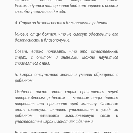
сможет обеспечить потребности детей.
Рекомендуется планировать бюджет заранее и искать
способы увеличения дохода.
4. Страх за безопасность и благополучие ребенка.
Многие отцы боятся, что не смогут обеспечить его
безопасность и благополучие.
Совет: важно понимать, что это естественный
страх, с опытом и знаниями можно научиться
справляться с ним.
5. Страх отсутствия знаний и умений обращения с
ребенком.
Особенно часто этот страх проявляется перед
новорожденным ребенком – молодые отцы боятся
повредить или причинить вред малышу. Опытные
отцы советуют активно участвовать в уходе за
ребенком, развивать эмоциональную связь и
участвовать в играх и занятиях с детьми.