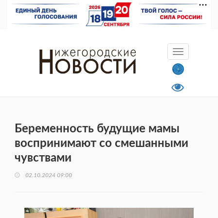
Беременность будущие мамы
воспринимают со смешанными
чувствами
02.10.2024 09:00