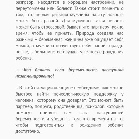
разговор, находятся в хорошем настроении, не
переутомлены или болеют. Также стоит помнить о
том, что первая реакция мужчины на эту новость
может быть разной. Для мужчины такая новость
может быть стрессовой, бывает, что партнеру нужно
время, чтобы ее принять. Природа создала нас
разными – беременная женщина уже ощущает себя
мамой, а мужчина почувствует себя папой гораздо
позже, в большинстве случаев уже после рождения
ребенка.
– Что делать, если беременность наступила
незапланированно?
– В этой ситуации женщине необходимо, как можно
быстрее найти психологическую поддержку у
человека, которому она доверяет. Это может быть
партнер, подруга, родственница, психолог, которые
помогут принять сам факт наступившей
беременности и убедят в том, что времени на то,
чтобы подготовиться к рождению ребенка
достаточно.