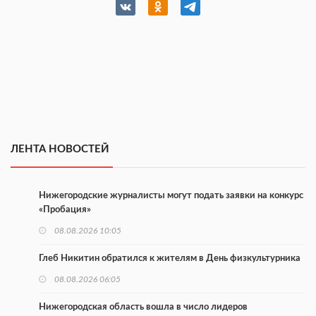
ЛЕНТА НОВОСТЕЙ
Нижегородские журналисты могут подать заявки на конкурс
«Пробация»
08.08.2026 10:05
Глеб Никитин обратился к жителям в День физкультурника
08.08.2026 06:05
Нижегородская область вошла в число лидеров