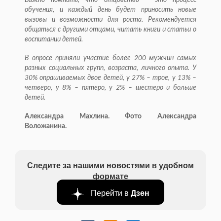
Важно помнить, что отцовство – это процесс
обучения, и каждый день будет приносить новые
вызовы и возможности для роста. Рекомендуется
общаться с другими отцами, читать книги и статьи о
воспитании детей.
В опросе приняли участие более 200 мужчин самых
разных социальных групп, возраста, личного опыта. У
30% опрашиваемых двое детей, у 27% – трое, у 13% –
четверо, у 8% – пятеро, у 2% – шестеро и больше
детей.
Александра Махлина. Фото Александра
Воложанина.
Следите за нашими новостями в удобном
формате
Перейти в
Дзен