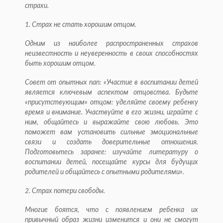
страхи.
1. Страх не стать хорошим отцом.
Одним из наиболее распространенных страхов
неизвестность и неуверенность в своих способностях
быть хорошим отцом.
Совет от опытных пап: «Участие в воспитании детей
является ключевым аспектом отцовства. Будьте
«присутствующим» отцом: уделяйте своему ребенку
время и внимание. Участвуйте в его жизни, играйте с
ним, общайтесь и выражайте свою любовь. Это
поможет вам установить сильные эмоциональные
связи и создать доверительные отношения.
Подготовьтесь заранее: изучайте литературу о
воспитании детей, посещайте курсы для будущих
родителей и общайтесь с опытными родителями».
2. Страх потери свободы.
Многие боятся, что с появлением ребенка их
привычный образ жизни изменится и они не смогут