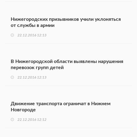
Нижегородских призывников учили уклоняться
от службы в армии
22.12.2016 12:13
В Нижегородской области выявлены нарушения
перевозок групп детей
22.12.2016 12:13
Движение транспорта ограничат в Нижнем
Новгороде
22.12.2016 12:12