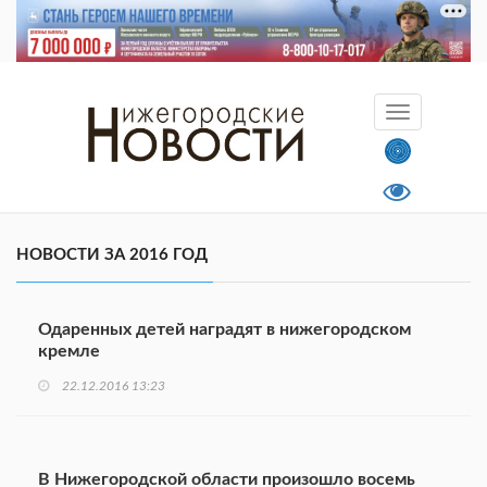
НОВОСТИ ЗА 2016 ГОД
Одаренных детей наградят в нижегородском
кремле
22.12.2016 13:23
В Нижегородской области произошло восемь