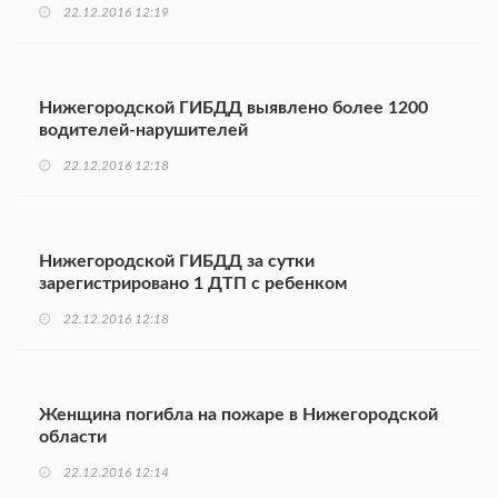
22.12.2016 12:19
Нижегородской ГИБДД выявлено более 1200
водителей-нарушителей
22.12.2016 12:18
Нижегородской ГИБДД за сутки
зарегистрировано 1 ДТП с ребенком
22.12.2016 12:18
Женщина погибла на пожаре в Нижегородской
области
22.12.2016 12:14