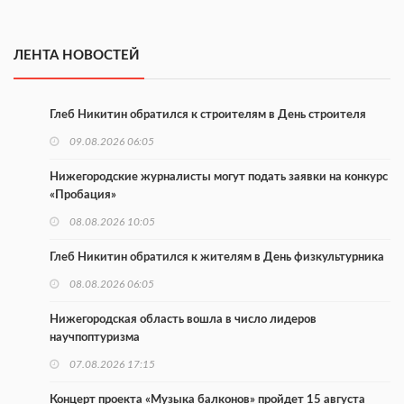
ЛЕНТА НОВОСТЕЙ
Глеб Никитин обратился к строителям в День строителя
09.08.2026 06:05
Нижегородские журналисты могут подать заявки на конкурс
«Пробация»
08.08.2026 10:05
Глеб Никитин обратился к жителям в День физкультурника
08.08.2026 06:05
Нижегородская область вошла в число лидеров
научпоптуризма
07.08.2026 17:15
Концерт проекта «Музыка балконов» пройдет 15 августа