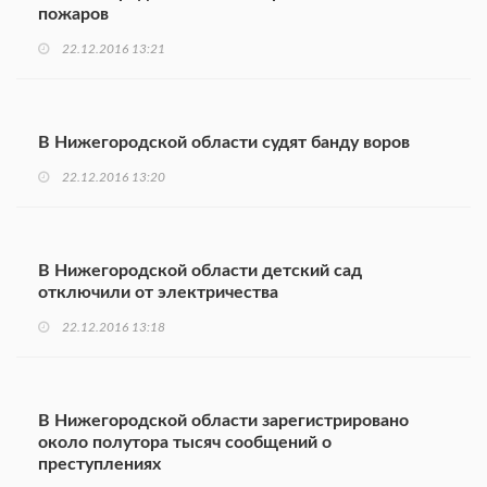
пожаров
22.12.2016 13:21
В Нижегородской области судят банду воров
22.12.2016 13:20
В Нижегородской области детский сад
отключили от электричества
22.12.2016 13:18
В Нижегородской области зарегистрировано
около полутора тысяч сообщений о
преступлениях