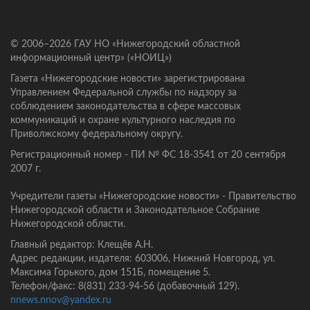
© 2006–2026 ГАУ НО «Нижегородский областной
информационный центр» («НОИЦ»)
Газета «Нижегородские новости» зарегистрирована
Управлением Федеральной службы по надзору за
соблюдением законодательства в сфере массовых
коммуникаций и охране культурного наследия по
Приволжскому федеральному округу.
Регистрационный номер - ПИ № ФС 18-3541 от 20 сентября
2007 г.
Учредители газеты «Нижегородские новости» - Правительство
Нижегородской области и Законодательное Собрание
Нижегородской области.
Главный редактор: Клещёв А.Н.
Адрес редакции, издателя: 603006, Нижний Новгород, ул.
Максима Горького, дом 151Б, помещение 5.
Телефон/факс: 8(831) 233-94-56 (добавочный 129).
nnews.nnov@yandex.ru