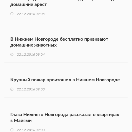
домашний арест
22.12.2016 09:05
В Нижнем Новгороде бесплатно прививают
домашних животных
22.12.2016 09:04
Крупный пожар произошел в Нижнем Новгороде
22.12.2016 09:03
Глава Нижнего Новгорода рассказал о квартирах
в Майями
22.12.2016 09:03