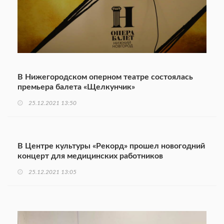
В Нижегородском оперном театре состоялась
премьера балета «Щелкунчик»
25.12.2021 13:50
В Центре культуры «Рекорд» прошел новогодний
концерт для медицинских работников
25.12.2021 13:05