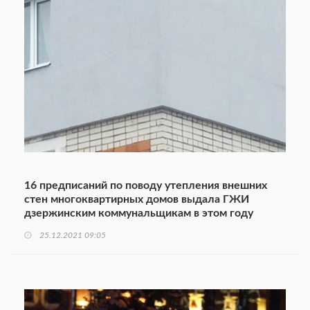
16 предписаний по поводу утепления внешних
стен многоквартирных домов выдала ГЖИ
дзержинским коммунальщикам в этом году
25.12.2021 09:05