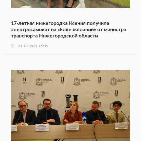
17-летняя нижегородка Ксения получила
электросамокат на «Елке желаний» от министра
транспорта Нижегородской области
25.12.2021 15:35