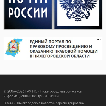
© 2006–2026 ГАУ НО «Нижегородский областной
информационный центр» («НОИЦ»)
Газета «Нижегородские новости» зарегистрирована