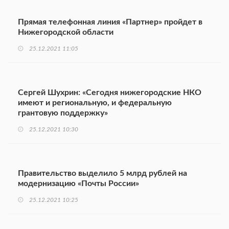
Прямая телефонная линия «Партнер» пройдет в
Нижегородской области
25.12.2021 11:05
Сергей Шухрин: «Сегодня нижегородские НКО
имеют и региональную, и федеральную
грантовую поддержку»
25.12.2021 10:30
Правительство выделило 5 млрд рублей на
модернизацию «Почты России»
25.12.2021 10:25