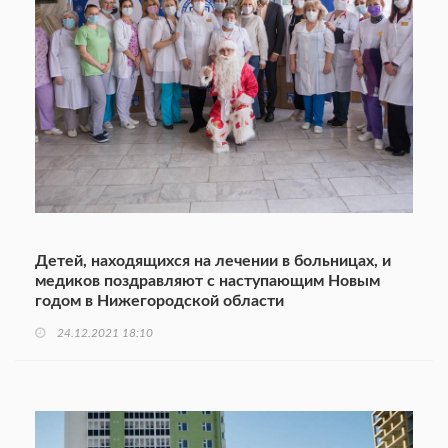
Детей, находящихся на лечении в больницах, и
медиков поздравляют с наступающим Новым
годом в Нижегородской области
24.12.2021 18:10