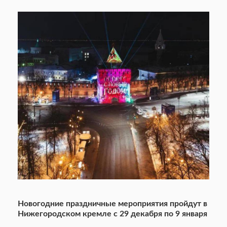
Новогодние праздничные мероприятия пройдут в
Нижегородском кремле с 29 декабря по 9 января