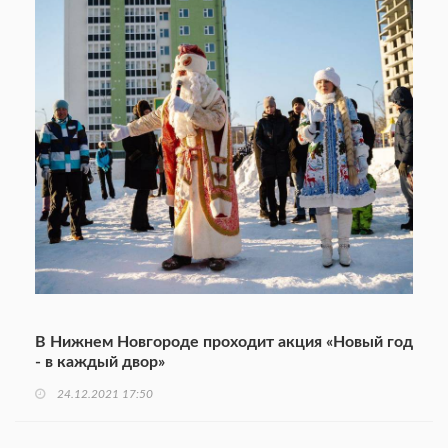
В Нижнем Новгороде проходит акция «Новый год
- в каждый двор»
24.12.2021 17:50