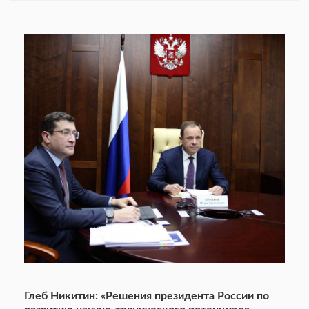
Глеб Никитин: «Решения президента России по