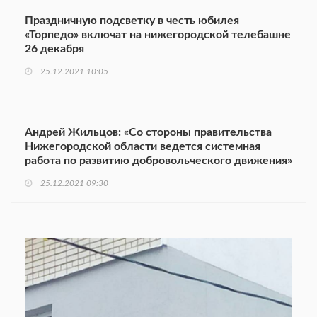
Праздничную подсветку в честь юбилея
«Торпедо» включат на нижегородской телебашне
26 декабря
25.12.2021 10:05
Андрей Жильцов: «Со стороны правительства
Нижегородской области ведется системная
работа по развитию добровольческого движения»
25.12.2021 09:30