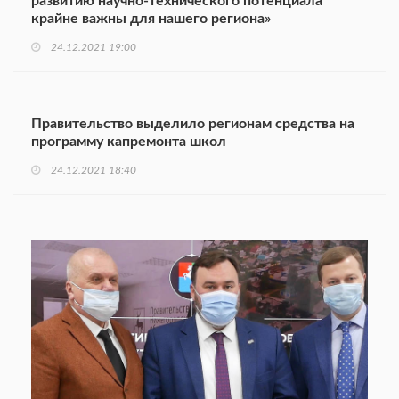
развитию научно-технического потенциала
крайне важны для нашего региона»
24.12.2021 19:00
Правительство выделило регионам средства на
программу капремонта школ
24.12.2021 18:40