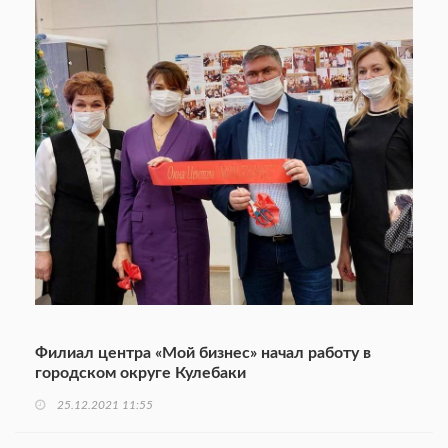
Филиал центра «Мой бизнес» начал работу в
городском округе Кулебаки
25.12.2021 11:55