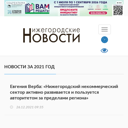
СОЦРЕКЛАМА
НОВОСТИ ЗА 2021 ГОД
Евгения Верба: «Нижегородский некоммерческий
сектор активно развивается и пользуется
авторитетом за пределами региона»
26.12.2021 09:35