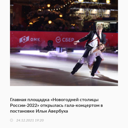
Главная площадка «Новогодней столицы
России-2022» открылась гала-концертом в
постановке Ильи Авербуха
24.12.2021 19:20