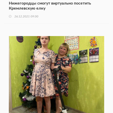
Нижегородцы смогут виртуально посетить
Кремлевскую елку
26.12.2021 09:00