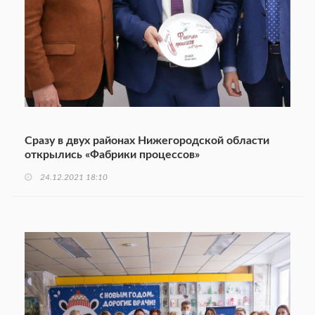
Сразу в двух районах Нижегородской области
открылись «Фабрики процессов»
24.12.2021 18:10