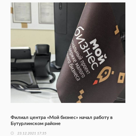
Филиал центра «Мой бизнес» начал работу в
Бутурлинском районе
23.12.2021 17:35