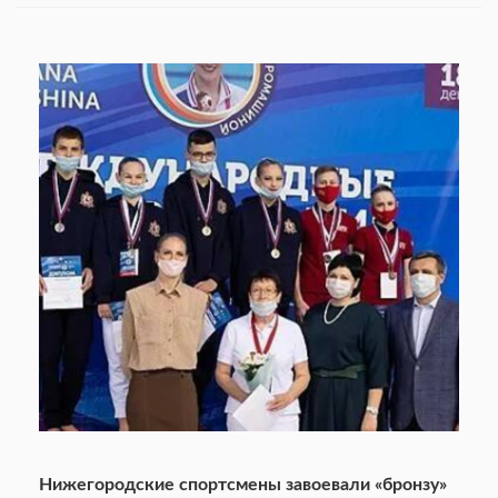
Нижегородские спортсмены завоевали «бронзу»