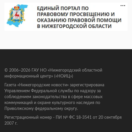
© 2006–2026 ГАУ НО «Нижегородский областной
информационный центр» («НОИЦ»)
Газета «Нижегородские новости» зарегистрирована
Управлением Федеральной службы по надзору за
соблюдением законодательства в сфере массовых
коммуникаций и охране культурного наследия по
Приволжскому федеральному округу.
Регистрационный номер - ПИ № ФС 18-3541 от 20 сентября
2007 г.