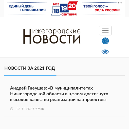
НОВОСТИ ЗА 2021 ГОД
Андрей Гнеушев: «В муниципалитетах
Нижегородской области в целом достигнуто
высокое качество реализации нацпроектов»
23.12.2021 17:40