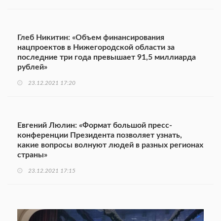
Глеб Никитин: «Объем финансирования
нацпроектов в Нижегородской области за
последние три года превышает 91,5 миллиарда
рублей»
23.12.2021 17:20
Евгений Люлин: «Формат большой пресс-
конференции Президента позволяет узнать,
какие вопросы волнуют людей в разных регионах
страны»
23.12.2021 17:15