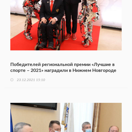
Победителей региональной премии «Лучшие в
спорте – 2021» наградили в Нижнем Новгороде
23.12.2021 15:10