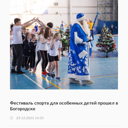
Фестиваль спорта для особенных детей прошел в
Богородске
23.12.2021 14:35