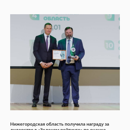
Нижегородская область получила награду за