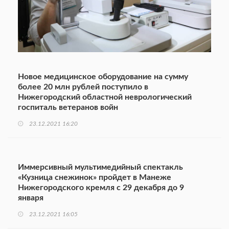
Новое медицинское оборудование на сумму
более 20 млн рублей поступило в
Нижегородский областной неврологический
госпиталь ветеранов войн
23.12.2021 16:20
Иммерсивный мультимедийный спектакль
«Кузница снежинок» пройдет в Манеже
Нижегородского кремля с 29 декабря до 9
января
23.12.2021 16:05