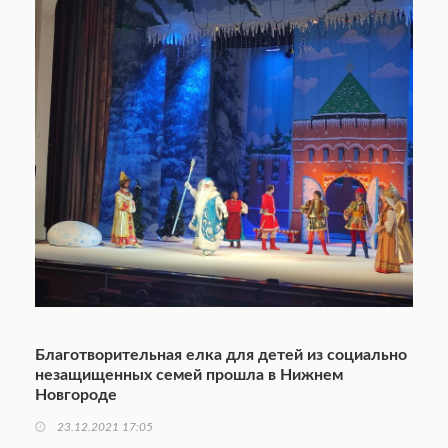
Благотворительная елка для детей из социально
незащищенных семей прошла в Нижнем
Новгороде
23.12.2021 17:05