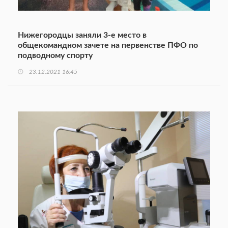
Нижегородцы заняли 3-е место в
общекомандном зачете на первенстве ПФО по
подводному спорту
23.12.2021 16:45