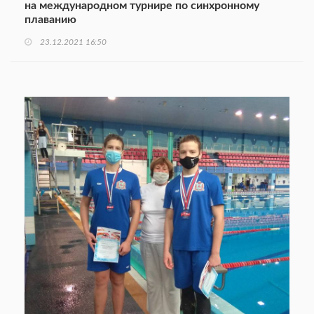
на международном турнире по синхронному
плаванию
23.12.2021 16:50