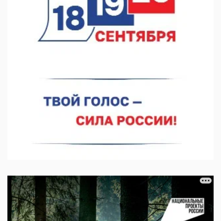
07.08.2026 12:04