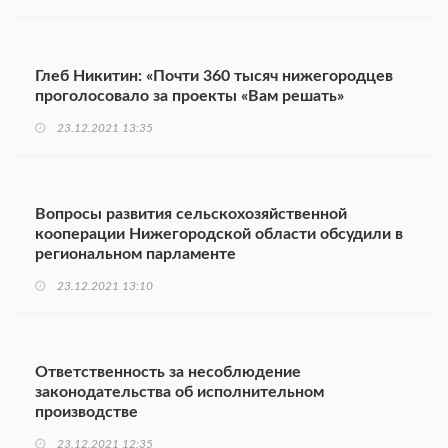
Глеб Никитин: «Почти 360 тысяч нижегородцев
проголосовало за проекты «Вам решать»
23.12.2021 13:35
Вопросы развития сельскохозяйственной
кооперации Нижегородской области обсудили в
региональном парламенте
23.12.2021 13:10
Ответственность за несоблюдение
законодательства об исполнительном
производстве
23.12.2021 12:35