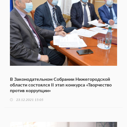
В Законодательном Собрании Нижегородской
области состоялся II этап конкурса «Творчество
против коррупции»
23.12.2021 15:05