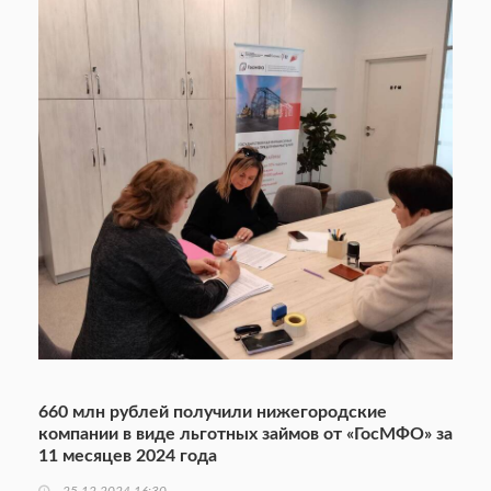
660 млн рублей получили нижегородские
компании в виде льготных займов от «ГосМФО» за
11 месяцев 2024 года