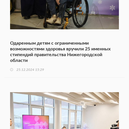
Одаренным детям с ограниченными
возможностями здоровья вручили 25 именных
стипендий правительства Нижегородской
области
25.12.2024 15:29