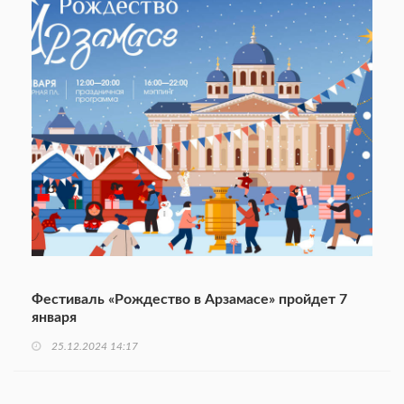
Фестиваль «Рождество в Арзамасе» пройдет 7
января
25.12.2024 14:17