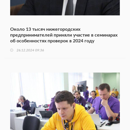
Около 13 тысяч нижегородских
предпринимателей приняли участие в семинарах
об особенностях проверок в 2024 году
26.12.2024 09:36