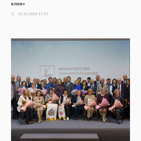
елке»
25.12.2024 17:55