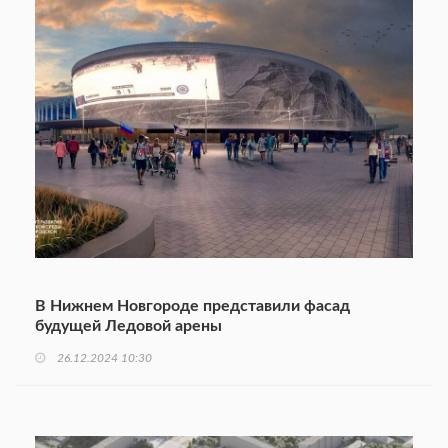
В Нижнем Новгороде представили фасад
будущей Ледовой арены
26.12.2024 10:30