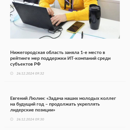
Нижегородская область заняла 1-е место в
рейтинге мер поддержки ИТ-компаний среди
субъектов РФ
26.12.2024 09:32
Евгений Люлин: «Задача наших молодых коллег
на будущий год – продолжать укреплять
лидерские позиции»
26.12.2024 09:30