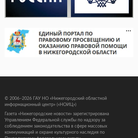
© 2006–2026 ГАУ НО «Нижегородский областной
информационный центр» («НОИЦ»)
Газета «Нижегородские новости» зарегистрирована
Управлением Федеральной службы по надзору за
соблюдением законодательства в сфере массовых
коммуникаций и охране культурного наследия по