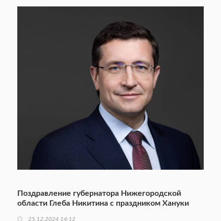
Поздравление губернатора Нижегородской
области Глеба Никитина с праздником Хануки
25.12.2024 14:12