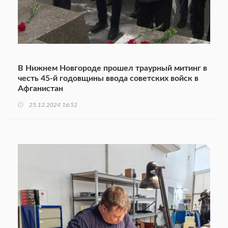
В Нижнем Новгороде прошел траурный митинг в
честь 45-й годовщины ввода советских войск в
Афганистан
25.12.2024 16:52