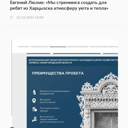
Евгений Люлин: «Мы стремимся создать для
ребят из Харцызска атмосферу уюта и тепла»
25.12.2024 16:00