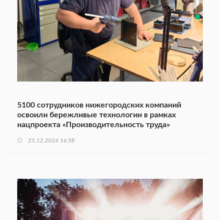
5100 сотрудников нижегородских компаний
освоили бережливые технологии в рамках
нацпроекта «Производительность труда»
25.12.2024 16:38