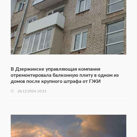
В Дзержинске управляющая компания
отремонтировала балконную плиту в одном из
домов после крупного штрафа от ГЖИ
26.12.2024 10:51