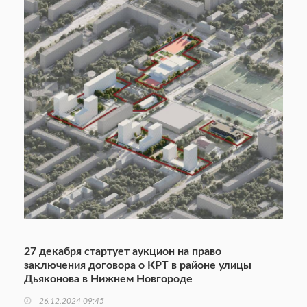
27 декабря стартует аукцион на право
заключения договора о КРТ в районе улицы
Дьяконова в Нижнем Новгороде
26.12.2024 09:45