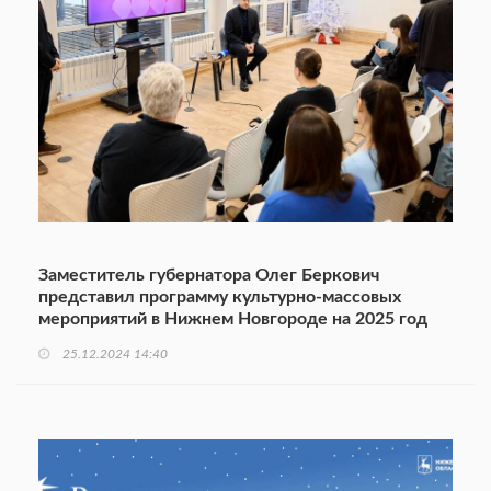
Заместитель губернатора Олег Беркович
представил программу культурно-массовых
мероприятий в Нижнем Новгороде на 2025 год
25.12.2024 14:40