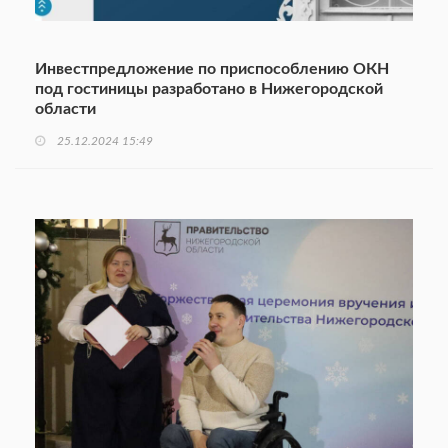
Инвестпредложение по приспособлению ОКН
под гостиницы разработано в Нижегородской
области
25.12.2024 15:49