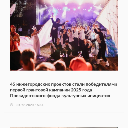
45 нижегородских проектов стали победителями
первой грантовой кампании 2025 года
Президентского фонда культурных инициатив
25.12.2024 16:34