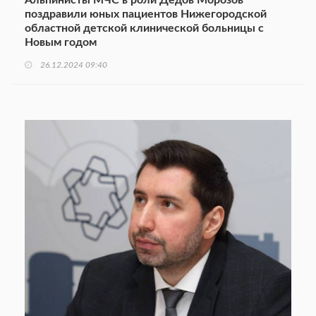
Альпинисты МЧС в роли Дедов Морозов
поздравили юных пациентов Нижегородской
областной детской клинической больницы с
Новым годом
26.12.2024 09:40