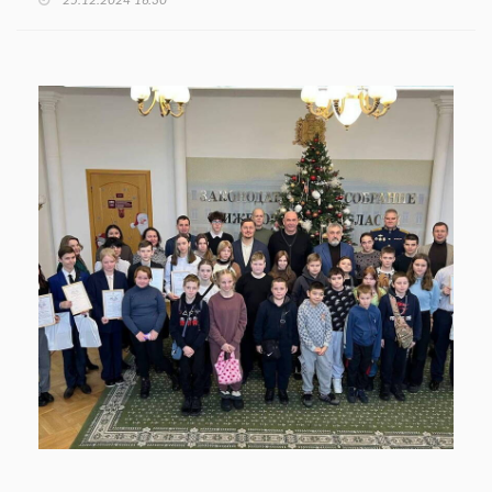
25.12.2024 16:30