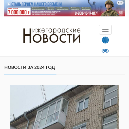
НОВОСТИ ЗА 2024 ГОД