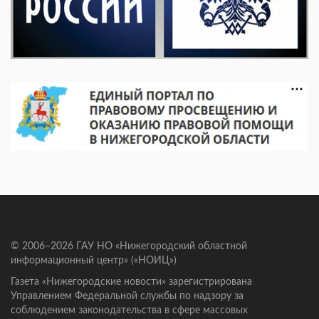
© 2006–2026 ГАУ НО «Нижегородский областной
информационный центр» («НОИЦ»)
Газета «Нижегородские новости» зарегистрирована
Управлением Федеральной службы по надзору за
соблюдением законодательства в сфере массовых