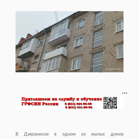
В Дзержинске в одном из жилых домов