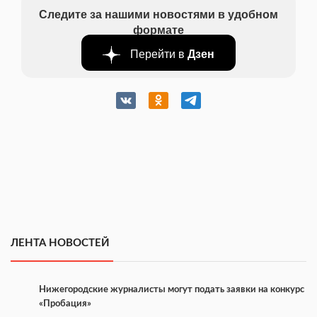
Следите за нашими новостями в удобном
формате
Перейти в
Дзен
ЛЕНТА НОВОСТЕЙ
Нижегородские журналисты могут подать заявки на конкурс
«Пробация»