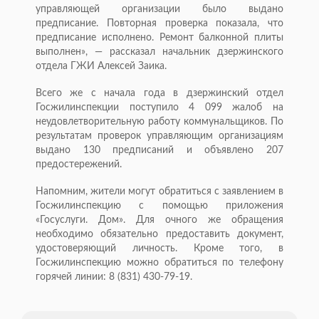
управляющей организации было выдано
предписание. Повторная проверка показала, что
предписание исполнено. Ремонт балконной плиты
выполнен», — рассказал начальник дзержинского
отдела ГЖИ Алексей Заика.
Всего же с начала года в дзержинский отдел
Госжилинспекции поступило 4 099 жалоб на
неудовлетворительную работу коммунальщиков. По
результатам проверок управляющим организациям
выдано 130 предписаний и объявлено 207
предостережений.
Напомним, жители могут обратиться с заявлением в
Госжилинспекцию с помощью приложения
«Госуслуги. Дом». Для очного же обращения
необходимо обязательно предоставить документ,
удостоверяющий личность. Кроме того, в
Госжилинспекцию можно обратиться по телефону
горячей линии: 8 (831) 430-79-19.