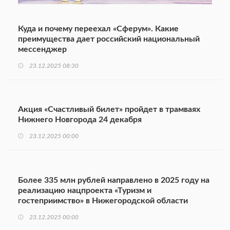
Куда и почему переехал «Сферум». Какие
преимущества дает российский национальный
мессенджер
23.12.2025 08:30
Акция «Счастливый билет» пройдет в трамваях
Нижнего Новгорода 24 декабря
23.12.2025 00:00
Более 335 млн рублей направлено в 2025 году на
реализацию нацпроекта «Туризм и
гостеприимство» в Нижегородской области
23.12.2025 00:00