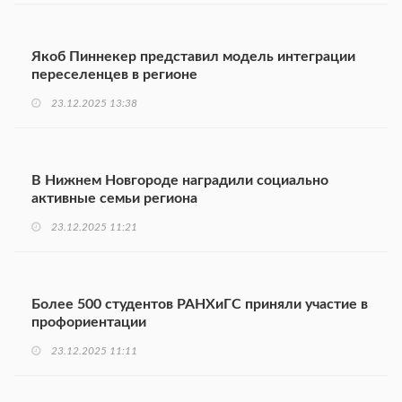
Якоб Пиннекер представил модель интеграции
переселенцев в регионе
23.12.2025 13:38
В Нижнем Новгороде наградили социально
активные семьи региона
23.12.2025 11:21
Более 500 студентов РАНХиГС приняли участие в
профориентации
23.12.2025 11:11