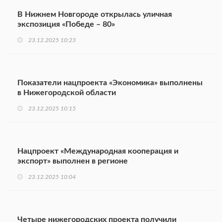
В Нижнем Новгороде открылась уличная
экспозиция «Победе – 80»
23.12.2025 10:23
Показатели нацпроекта «Экономика» выполнены
в Нижегородской области
23.12.2025 10:15
Нацпроект «Международная кооперация и
экспорт» выполнен в регионе
23.12.2025 10:04
Четыре нижегородских проекта получили