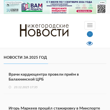
СОЦРЕКЛАМА
НОВОСТИ ЗА 2025 ГОД
Врачи кардиоцентра провели приём в
Балахнинской ЦРБ
23.12.2025 17:35
Игорь Маркеев прошёл стажировку в Минспорте