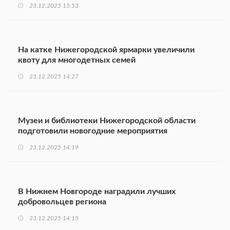
23.12.2025 15:53
На катке Нижегородской ярмарки увеличили
квоту для многодетных семей
23.12.2025 14:27
Музеи и библиотеки Нижегородской области
подготовили новогодние мероприятия
23.12.2025 14:19
В Нижнем Новгороде наградили лучших
добровольцев региона
23.12.2025 14:15