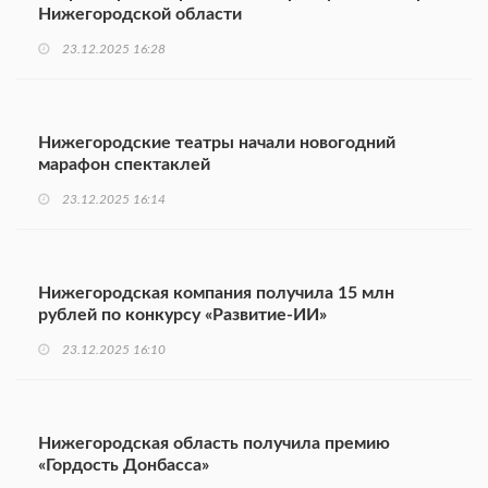
Нижегородской области
23.12.2025 16:28
Нижегородские театры начали новогодний
марафон спектаклей
23.12.2025 16:14
Нижегородская компания получила 15 млн
рублей по конкурсу «Развитие-ИИ»
23.12.2025 16:10
Нижегородская область получила премию
«Гордость Донбасса»