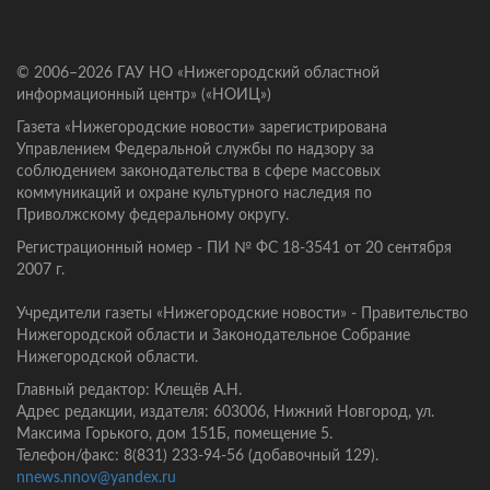
© 2006–2026 ГАУ НО «Нижегородский областной
информационный центр» («НОИЦ»)
Газета «Нижегородские новости» зарегистрирована
Управлением Федеральной службы по надзору за
соблюдением законодательства в сфере массовых
коммуникаций и охране культурного наследия по
Приволжскому федеральному округу.
Регистрационный номер - ПИ № ФС 18-3541 от 20 сентября
2007 г.
Учредители газеты «Нижегородские новости» - Правительство
Нижегородской области и Законодательное Собрание
Нижегородской области.
Главный редактор: Клещёв А.Н.
Адрес редакции, издателя: 603006, Нижний Новгород, ул.
Максима Горького, дом 151Б, помещение 5.
Телефон/факс: 8(831) 233-94-56 (добавочный 129).
nnews.nnov@yandex.ru