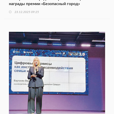
награды премии «Безопасный город»
23.12.2025 09:25