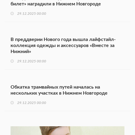
билет» наградили в Нижнем Новгороде
29.12.2025 00:00
В преддверии Нового года вышла лайфстайл-
коллекция одежды и аксессуаров «Вместе за
Нижний»
29.12.2025 00:00
Обкатка трамвайных путей началась на
нескольких участках в Нижнем Новгороде
29.12.2025 00:00