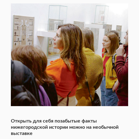
Открыть для себя позабытые факты
нижегородской истории можно на необычной
выставке