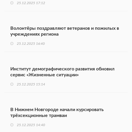
25.12.2025 17:12
Волонтёры поздравляют ветеранов и пожилых в
учреждениях региона
25.12.2025 16:40
Институт демографического развития обновил
сервис «Жизненные ситуации»
25.12.2025 15:14
В Нижнем Новгороде начали курсировать
трёхсекционные трамваи
25.12.2025 14:40