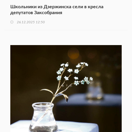
Школьники из Дзержинска сели в кресла
депутатов Заксобрания
26.12.2025 12:50