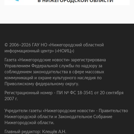
© 2006–2026 ГАУ НО «Нижегородский областной
информационный центр» («НОИЦ»)
Газета «Нижегородские новости» зарегистрирована
Управлением Федеральной службы по надзору за
соблюдением законодательства в сфере массовых
коммуникаций и охране культурного наследия по
Приволжскому федеральному округу.
Регистрационный номер - ПИ № ФС 18-3541 от 20 сентября
2007 г.
Учредители газеты «Нижегородские новости» - Правительство
Нижегородской области и Законодательное Собрание
Нижегородской области.
Главный редактор: Клещёв А.Н.