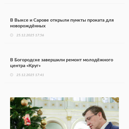
В Выксе и Сарове открыли пункты проката для
новорождённых
25.12.2025 17:56
В Богородске завершили ремонт молодёжного
центра «Круг»
25.12.2025 17:41