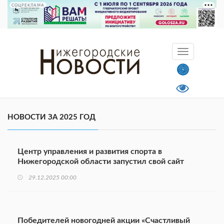
СОЦРЕКЛАМА
НОВОСТИ ЗА 2025 ГОД
Центр управления и развития спорта в
Нижегородской области запустил свой сайт
29.12.2025 00:00
Победителей новогодней акции «Счастливый