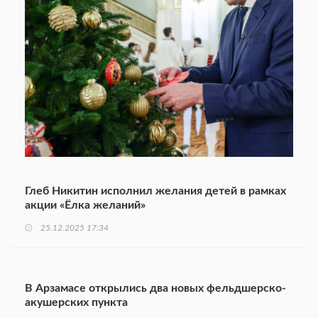
Глеб Никитин исполнил желания детей в рамках
акции «Ёлка желаний»
25.12.2025 17:34
В Арзамасе открылись два новых фельдшерско-
акушерских пункта