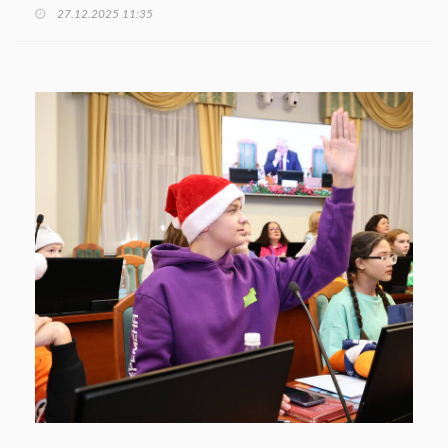
27.12.2025 11:35