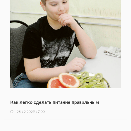
Как легко сделать питание правильным
28.12.2025 17:00