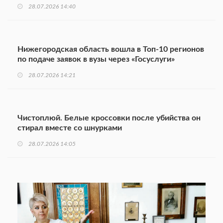
28.07.2026 14:40
Нижегородская область вошла в Топ-10 регионов
по подаче заявок в вузы через «Госуслуги»
28.07.2026 14:21
Чистоплюй. Белые кроссовки после убийства он
стирал вместе со шнурками
28.07.2026 14:05