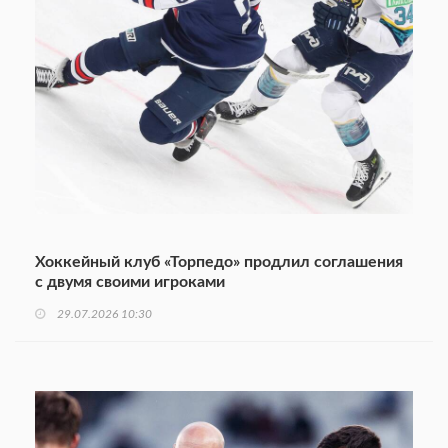
Хоккейный клуб «Торпедо» продлил соглашения
с двумя своими игроками
29.07.2026 10:30