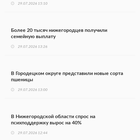
29.07.2026 15:10
Более 20 тысяч нижегородцев получили
семейную выплату
29.07.2026 13:26
В Городецком округе представили новые сорта
пшеницы
29.07.2026 13:00
В Нижегородской области спрос на
психподдержку вырос на 40%
29.07.2026 12:44