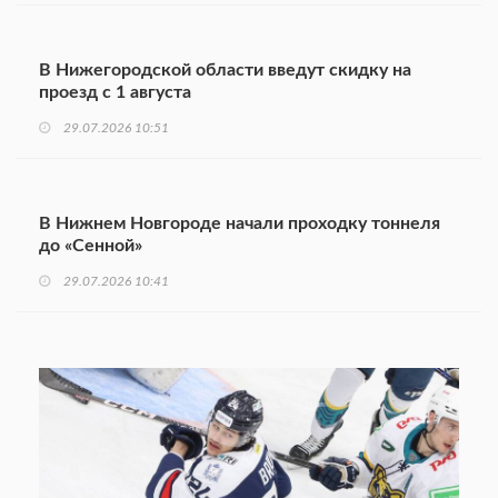
В Нижегородской области введут скидку на
проезд с 1 августа
29.07.2026 10:51
В Нижнем Новгороде начали проходку тоннеля
до «Сенной»
29.07.2026 10:41