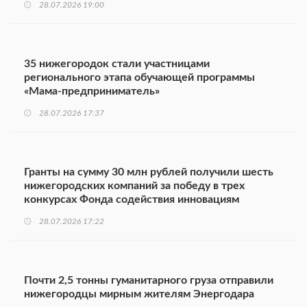
28.07.2026 19:00
35 нижегородок стали участницами
регионального этапа обучающей программы
«Мама-предприниматель»
28.07.2026 17:37
Гранты на сумму 30 млн рублей получили шесть
нижегородских компаний за победу в трех
конкурсах Фонда содействия инновациям
28.07.2026 17:22
Почти 2,5 тонны гуманитарного груза отправили
нижегородцы мирным жителям Энергодара