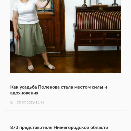
Как усадьба Поленова стала местом силы и
вдохновения
28.07.2026 13:40
873 представителя Нижегородской области