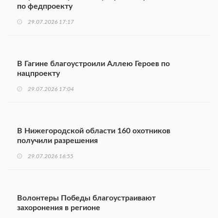
по федпроекту
29.07.2026 17:17
В Гагине благоустроили Аллею Героев по
нацпроекту
29.07.2026 17:04
В Нижегородской области 160 охотников
получили разрешения
29.07.2026 16:55
Волонтеры Победы благоустраивают
захоронения в регионе