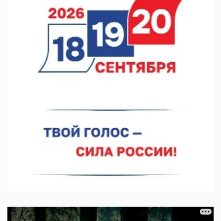
07.08.2026 12:04
В Нижегородской области созданы четыре ММЦ
07.08.2026 11:46