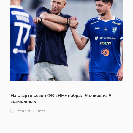
На старте сезон ФК «НН» набрал 9 очков из 9
возможных
29.07.2026 10:25