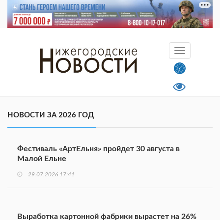
НОВОСТИ ЗА 2026 ГОД
Фестиваль «АртЕльня» пройдет 30 августа в
Малой Ельне
29.07.2026 17:41
Выработка картонной фабрики вырастет на 26%