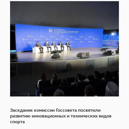
Заседание комиссии Госсовета посвятили
развитию инновационных и технических видов
спорта