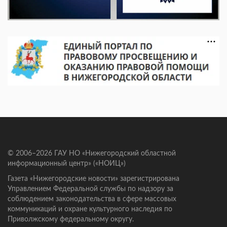
© 2006–2026 ГАУ НО «Нижегородский областной
информационный центр» («НОИЦ»)
Газета «Нижегородские новости» зарегистрирована
Управлением Федеральной службы по надзору за
соблюдением законодательства в сфере массовых
коммуникаций и охране культурного наследия по
Приволжскому федеральному округу.