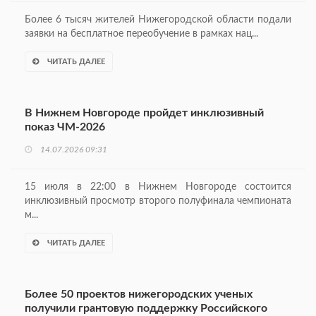
Более 6 тысяч жителей Нижегородской области подали
заявки на бесплатное переобучение в рамках нац...
ЧИТАТЬ ДАЛЕЕ
В Нижнем Новгороде пройдет инклюзивный
показ ЧМ-2026
14.07.2026 09:31
15 июля в 22:00 в Нижнем Новгороде состоится
инклюзивный просмотр второго полуфинала чемпионата
м...
ЧИТАТЬ ДАЛЕЕ
Более 50 проектов нижегородских ученых
получили грантовую поддержку Российского