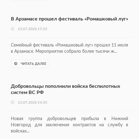
В Арзамасе прошел фестиваль «Ромашковый луг»
13.07.2026 17:23
Семейный фестиваль «Ромашковый луг» прошел 11 июля
в Арзамасе. Мероприятие собрало более тысячи ж...
ЧИТАТЬ ДАЛЕЕ
Добровольцы пополнили войска беспилотных
систем ВС РФ
13.07.2026 14:33
Новая группа добровольцев прибыла в Нижний
Новгород для заключения контрактов на службу в
войсках...