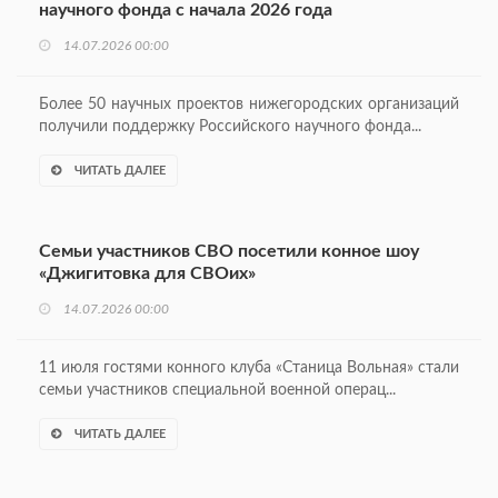
научного фонда с начала 2026 года
14.07.2026 00:00
Более 50 научных проектов нижегородских организаций
получили поддержку Российского научного фонда...
ЧИТАТЬ ДАЛЕЕ
Семьи участников СВО посетили конное шоу
«Джигитовка для СВОих»
14.07.2026 00:00
11 июля гостями конного клуба «Станица Вольная» стали
семьи участников специальной военной операц...
ЧИТАТЬ ДАЛЕЕ