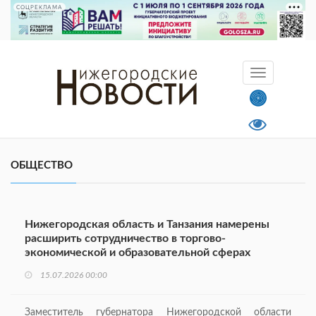
СОЦРЕКЛАМА
ОБЩЕСТВО
Нижегородская область и Танзания намерены
расширить сотрудничество в торгово-
экономической и образовательной сферах
15.07.2026 00:00
Заместитель губернатора Нижегородской области