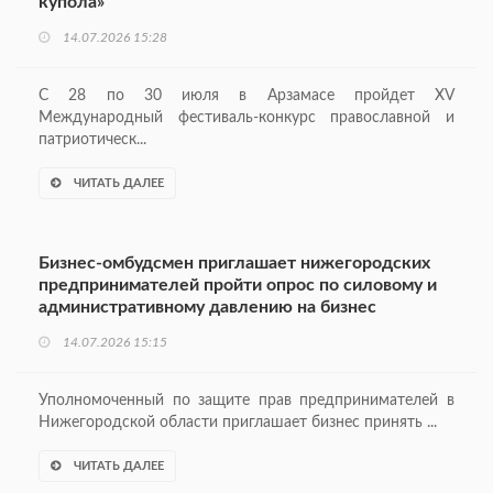
купола»
14.07.2026 15:28
С 28 по 30 июля в Арзамасе пройдет XV
Международный фестиваль-конкурс православной и
патриотическ...
ЧИТАТЬ ДАЛЕЕ
Бизнес-омбудсмен приглашает нижегородских
предпринимателей пройти опрос по силовому и
административному давлению на бизнес
14.07.2026 15:15
Уполномоченный по защите прав предпринимателей в
Нижегородской области приглашает бизнес принять ...
ЧИТАТЬ ДАЛЕЕ