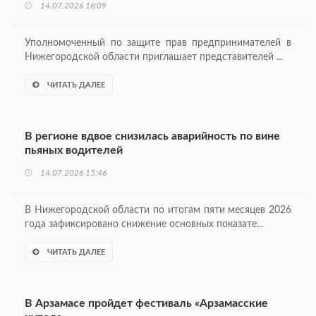
14.07.2026 16:09
Уполномоченный по защите прав предпринимателей в
Нижегородской области приглашает представителей ...
ЧИТАТЬ ДАЛЕЕ
В регионе вдвое снизилась аварийность по вине
пьяных водителей
14.07.2026 15:46
В Нижегородской области по итогам пяти месяцев 2026
года зафиксировано снижение основных показате...
ЧИТАТЬ ДАЛЕЕ
В Арзамасе пройдет фестиваль «Арзамасские