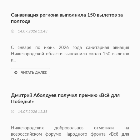
Санавиация региона выполнила 150 вылетов за
полгода
14.07.2026 11:43
С января по июнь 2026 года санитарная авиация
Нижегородской области выполнила около 150 вылетов
и...
ЧИТАТЬ ДАЛЕЕ
Дмитрий Аболдуев получил премию «Всё для
Победы!»
14.07.2026 11:38
Нижегородских добровольцев отметили на
всероссийском форуме Народного фронта «Всё для