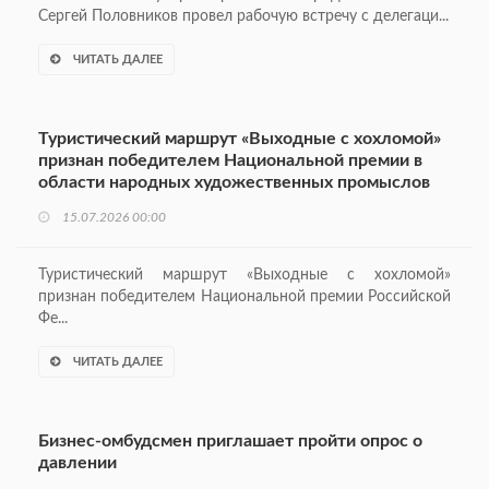
Сергей Половников провел рабочую встречу с делегаци...
ЧИТАТЬ ДАЛЕЕ
Туристический маршрут «Выходные с хохломой»
признан победителем Национальной премии в
области народных художественных промыслов
15.07.2026 00:00
Туристический маршрут «Выходные с хохломой»
признан победителем Национальной премии Российской
Фе...
ЧИТАТЬ ДАЛЕЕ
Бизнес-омбудсмен приглашает пройти опрос о
давлении