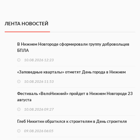
ЛЕНТА НОВОСТЕЙ
В Нижнем Новгороде сформировали группу добровольцев
БПЛА
10.08.2026 12:23
«Заповедные кварталы» отметят День города в Нижнем
10.08.2026 11:53
Фестиваль «ВелоНижний» пройдет в Нижнем Новгороде 23
августа
10.08.2026 09:27
Глеб Никитин обратился к строителям в День строителя
09.08.2026 06:05