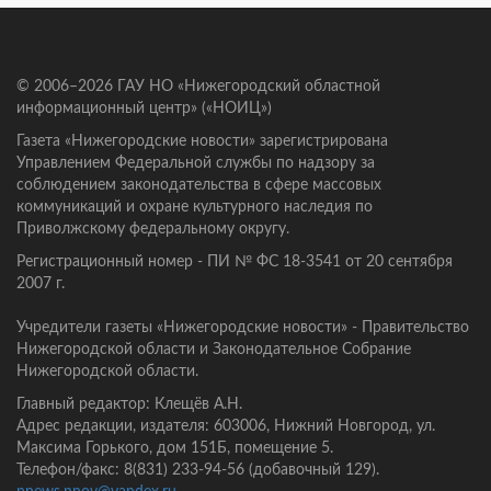
© 2006–2026 ГАУ НО «Нижегородский областной
информационный центр» («НОИЦ»)
Газета «Нижегородские новости» зарегистрирована
Управлением Федеральной службы по надзору за
соблюдением законодательства в сфере массовых
коммуникаций и охране культурного наследия по
Приволжскому федеральному округу.
Регистрационный номер - ПИ № ФС 18-3541 от 20 сентября
2007 г.
Учредители газеты «Нижегородские новости» - Правительство
Нижегородской области и Законодательное Собрание
Нижегородской области.
Главный редактор: Клещёв А.Н.
Адрес редакции, издателя: 603006, Нижний Новгород, ул.
Максима Горького, дом 151Б, помещение 5.
Телефон/факс: 8(831) 233-94-56 (добавочный 129).