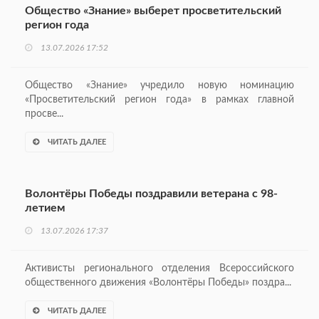
Общество «Знание» выберет просветительский
регион года
13.07.2026 17:52
Общество «Знание» учредило новую номинацию
«Просветительский регион года» в рамках главной
просве...
ЧИТАТЬ ДАЛЕЕ
Волонтёры Победы поздравили ветерана с 98-
летием
13.07.2026 17:37
Активисты регионального отделения Всероссийского
общественного движения «Волонтёры Победы» поздра...
ЧИТАТЬ ДАЛЕЕ