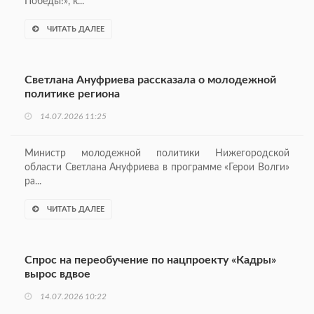
Победы!», к...
ЧИТАТЬ ДАЛЕЕ
Светлана Ануфриева рассказала о молодежной
политике региона
14.07.2026 11:25
Министр молодежной политики Нижегородской
области Светлана Ануфриева в программе «Герои Волги»
ра...
ЧИТАТЬ ДАЛЕЕ
Спрос на переобучение по нацпроекту «Кадры»
вырос вдвое
14.07.2026 10:22