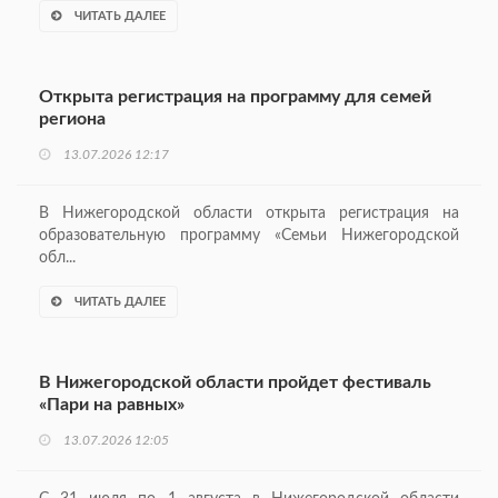
ЧИТАТЬ ДАЛЕЕ
Открыта регистрация на программу для семей
региона
13.07.2026 12:17
В Нижегородской области открыта регистрация на
образовательную программу «Семьи Нижегородской
обл...
ЧИТАТЬ ДАЛЕЕ
В Нижегородской области пройдет фестиваль
«Пари на равных»
13.07.2026 12:05