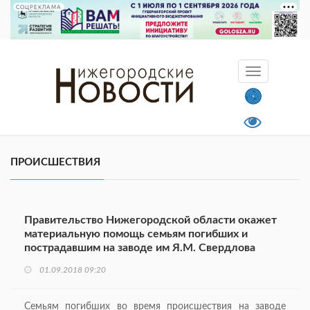
СОЦРЕКЛАМА
ПРОИСШЕСТВИЯ
Правительство Нижегородской области окажет
материальную помощь семьям погибших и
пострадавшим на заводе им Я.М. Свердлова
01.09.2018 09:20
Семьям погибших во время происшествия на заводе