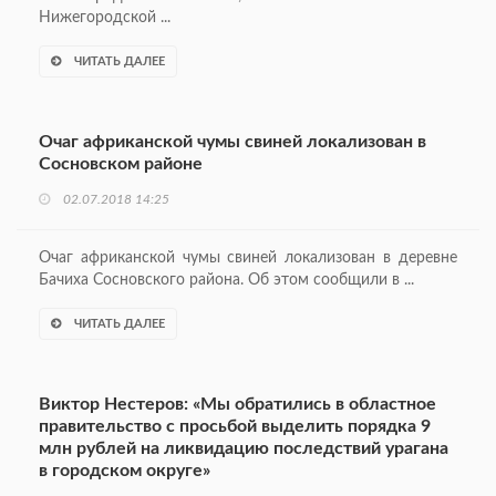
Нижегородской ...
ЧИТАТЬ ДАЛЕЕ
Очаг африканской чумы свиней локализован в
Сосновском районе
02.07.2018 14:25
Очаг африканской чумы свиней локализован в деревне
Бачиха Сосновского района. Об этом сообщили в ...
ЧИТАТЬ ДАЛЕЕ
Виктор Нестеров: «Мы обратились в областное
правительство с просьбой выделить порядка 9
млн рублей на ликвидацию последствий урагана
в городском округе»