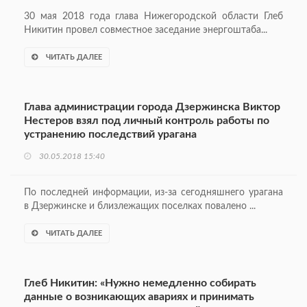
30 мая 2018 года глава Нижегородской области Глеб
Никитин провел совместное заседание энергоштаба...
ЧИТАТЬ ДАЛЕЕ
Глава администрации города Дзержинска Виктор
Нестеров взял под личный контроль работы по
устранению последствий урагана
30.05.2018 15:40
По последней информации, из-за сегодняшнего урагана
в Дзержинске и близлежащих поселках повалено ...
ЧИТАТЬ ДАЛЕЕ
Глеб Никитин: «Нужно немедленно собирать
данные о возникающих авариях и принимать