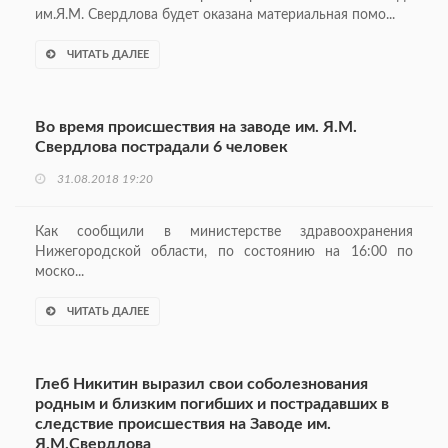
им.Я.М. Свердлова будет оказана материальная помо...
ЧИТАТЬ ДАЛЕЕ
Во время происшествия на заводе им. Я.М.
Свердлова пострадали 6 человек
31.08.2018 19:20
Как сообщили в министерстве здравоохранения
Нижегородской области, по состоянию на 16:00 по
моско...
ЧИТАТЬ ДАЛЕЕ
Глеб Никитин выразил свои соболезнования
родным и близким погибших и пострадавших в
следствие происшествия на Заводе им.
Я.М.Свердлова