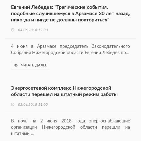
Евгений Лебедев: "Трагические события,
подобные случившемуся в Арзамасе 30 лет назад,
никогда и нигде не должны повториться"
04.06.2018 12:00
4 июня в Арзамасе председатель Законодательного
Собрания Нижегородской области Евгений Лебедев пр...
ЧИТАТЬ ДАЛЕЕ
Энергосетевой комплекс Нижегородской
области перешел на штатный режим работы
02.06.2018 11:00
В ночь на 2 июня 2018 года энергоснабжающие
организации Нижегородской области перешли на
штатный ...