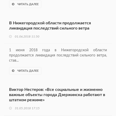
ЧИТАТЬ ДАЛЕЕ
В Нижегородской области продолжается
ликвидация последствий сильного ветра
01.06.2018 11:50
1 июня 2018 года в Нижегородской области
продолжается ликвидация последствий сильного ветра,
став...
ЧИТАТЬ ДАЛЕЕ
Виктор Нестеров: «Все социальные и жизненно
важные объекты города Дзержинска работают в
штатном режиме»
31.05.2018 17:15