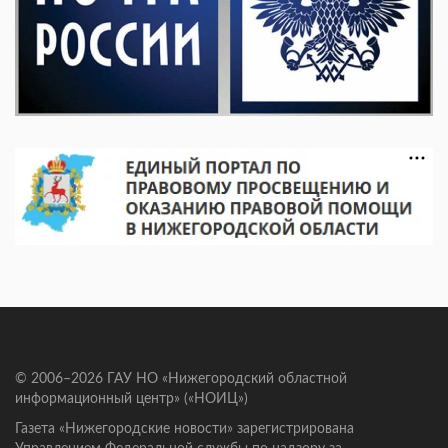
© 2006–2026 ГАУ НО «Нижегородский областной
информационный центр» («НОИЦ»)
Газета «Нижегородские новости» зарегистрирована