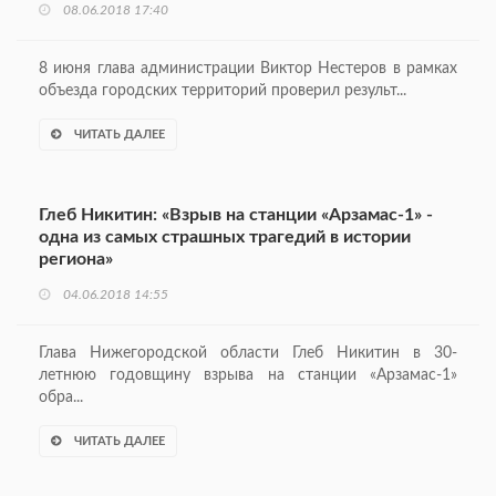
08.06.2018 17:40
8 июня глава администрации Виктор Нестеров в рамках
объезда городских территорий проверил результ...
ЧИТАТЬ ДАЛЕЕ
Глеб Никитин: «Взрыв на станции «Арзамас-1» -
одна из самых страшных трагедий в истории
региона»
04.06.2018 14:55
Глава Нижегородской области Глеб Никитин в 30-
летнюю годовщину взрыва на станции «Арзамас-1»
обра...
ЧИТАТЬ ДАЛЕЕ