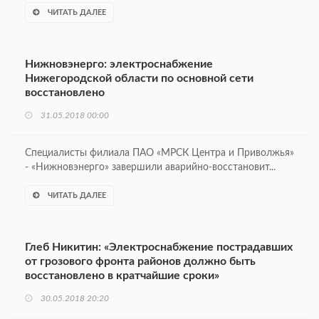
ЧИТАТЬ ДАЛЕЕ
Нижновэнерго: электроснабжение
Нижегородской области по основной сети
восстановлено
31.05.2018 00:00
Специалисты филиала ПАО «МРСК Центра и Приволжья»
- «Нижновэнерго» завершили аварийно-восстановит...
ЧИТАТЬ ДАЛЕЕ
Глеб Никитин: «Электроснабжение пострадавших
от грозового фронта районов должно быть
восстановлено в кратчайшие сроки»
30.05.2018 20:20