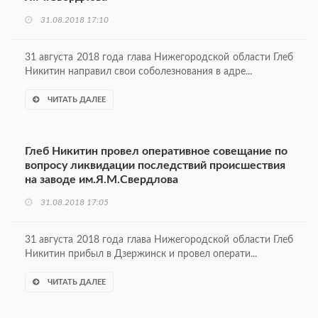
31.08.2018 17:10
31 августа 2018 года глава Нижегородской области Глеб
Никитин направил свои соболезнования в адре...
ЧИТАТЬ ДАЛЕЕ
Глеб Никитин провел оперативное совещание по
вопросу ликвидации последствий происшествия
на заводе им.Я.М.Свердлова
31.08.2018 17:05
31 августа 2018 года глава Нижегородской области Глеб
Никитин прибыл в Дзержинск и провел операти...
ЧИТАТЬ ДАЛЕЕ