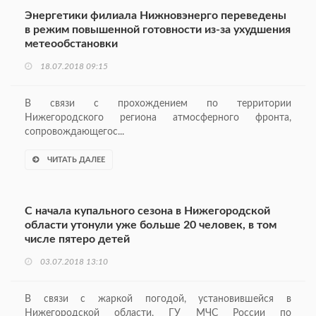
Энергетики филиала Нижновэнерго переведены
в режим повышенной готовности из-за ухудшения
метеообстановки
18.07.2018 09:15
В связи с прохождением по территории
Нижегородского региона атмосферного фронта,
сопровождающегос...
ЧИТАТЬ ДАЛЕЕ
С начала купального сезона в Нижегородской
области утонули уже больше 20 человек, в том
числе пятеро детей
03.07.2018 13:10
В связи с жаркой погодой, установившейся в
Нижегородской области, ГУ МЧС России по