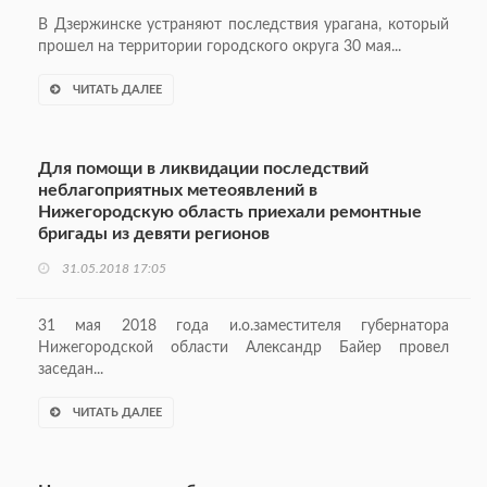
В Дзержинске устраняют последствия урагана, который
прошел на территории городского округа 30 мая...
ЧИТАТЬ ДАЛЕЕ
Для помощи в ликвидации последствий
неблагоприятных метеоявлений в
Нижегородскую область приехали ремонтные
бригады из девяти регионов
31.05.2018 17:05
31 мая 2018 года и.о.заместителя губернатора
Нижегородской области Александр Байер провел
заседан...
ЧИТАТЬ ДАЛЕЕ