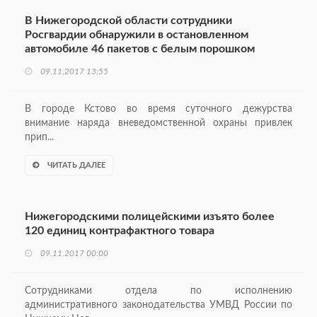
В Нижегородской области сотрудники
Росгвардии обнаружили в остановленном
автомобиле 46 пакетов с белым порошком
09.11.2017 13:55
В городе Кстово во время суточного дежурства
внимание наряда вневедомственной охраны привлек
прип...
ЧИТАТЬ ДАЛЕЕ
Нижегородскими полицейскими изъято более
120 единиц контрафактного товара
09.11.2017 00:00
Сотрудниками отдела по исполнению
административного законодательства УМВД России по