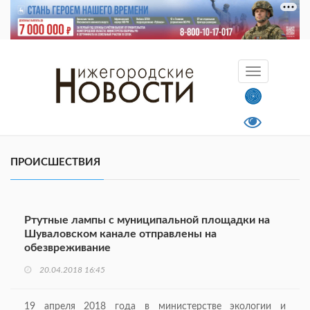
ПРОИСШЕСТВИЯ
Ртутные лампы с муниципальной площадки на
Шуваловском канале отправлены на
обезвреживание
20.04.2018 16:45
19 апреля 2018 года в министерстве экологии и