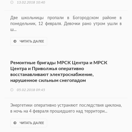
13.02.2018 10:40
Две школьницы пропали в Богородском районе в
понедельник, 12 февраля. Девочки рано утром ушли в
ш...
ЧИТАТЬ ДАЛЕЕ
Ремонтные бригады МРСК Центра и МРСК
Центра и Приволжья оперативно
восстанавливают электроснабжение,
нарушенное сильным снегопадом
05.02.2018 09:45
Энергетики оперативно устраняют последствия циклона,
в ночь на 4 февраля прошедшего над территори...
ЧИТАТЬ ДАЛЕЕ