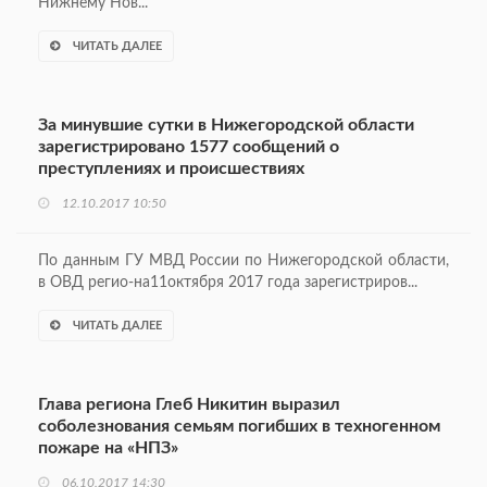
Нижнему Нов...
ЧИТАТЬ ДАЛЕЕ
За минувшие сутки в Нижегородской области
зарегистрировано 1577 сообщений о
преступлениях и происшествиях
12.10.2017 10:50
По данным ГУ МВД России по Нижегородской области,
в ОВД регио-на11октября 2017 года зарегистриров...
ЧИТАТЬ ДАЛЕЕ
Глава региона Глеб Никитин выразил
соболезнования семьям погибших в техногенном
пожаре на «НПЗ»
06.10.2017 14:30