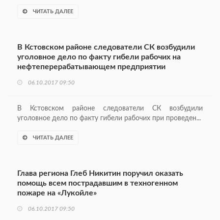
ЧИТАТЬ ДАЛЕЕ
В Кстовском районе следователи СК возбудили
уголовное дело по факту гибели рабочих на
нефтеперерабатывающем предприятии
06.10.2017 09:50
В Кстовском районе следователи СК возбудили
уголовное дело по факту гибели рабочих при проведен...
ЧИТАТЬ ДАЛЕЕ
Глава региона Глеб Никитин поручил оказать
помощь всем пострадавшим в техногенном
пожаре на «Лукойле»
06.10.2017 09:50