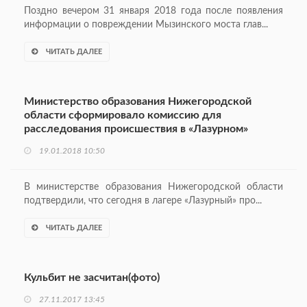
Поздно вечером 31 января 2018 года после появления
информации о повреждении Мызинского моста глав...
ЧИТАТЬ ДАЛЕЕ
Министерство образования Нижегородской
области сформировало комиссию для
расследования происшествия в «Лазурном»
19.01.2018 10:50
В министерстве образования Нижегородской области
подтвердили, что сегодня в лагере «Лазурный» про...
ЧИТАТЬ ДАЛЕЕ
Кульбит не засчитан(фото)
27.11.2017 13:45