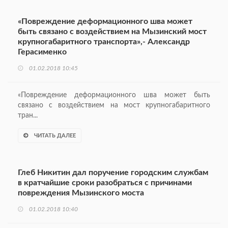
«Повреждение деформационного шва может
быть связано с воздействием на Мызинский мост
крупногабаритного транспорта»,- Александр
Герасименко
01.02.2018 10:45
«Повреждение деформационного шва может быть
связано с воздействием на мост крупногабаритного
тран...
ЧИТАТЬ ДАЛЕЕ
Глеб Никитин дал поручение городским службам
в кратчайшие сроки разобраться с причинами
повреждения Мызинского моста
01.02.2018 10:40