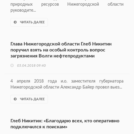
природных ресурсов Нижегородской области
руководите...
ЧИТАТЬ ДАЛЕЕ
Глава Нижегородской области Глеб Никитин
поручил взять на особый контроль вопрос
загрязнения Волги нефтепродуктами
05.04.2018 09:40
4 апреля 2018 года и.о. заместителя губернатора
Нижегородской области Александр Байер провел выез...
ЧИТАТЬ ДАЛЕЕ
Глеб Никитин: «Благодарю всех, кто оперативно
подключился к поискам»