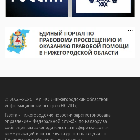
© 2006–2026 ГАУ НО «Нижегородский областной
информационный центр» («НОИЦ»)
Газета «Нижегородские новости» зарегистрирована
Управлением Федеральной службы по надзору за
соблюдением законодательства в сфере массовых
коммуникаций и охране культурного наследия по