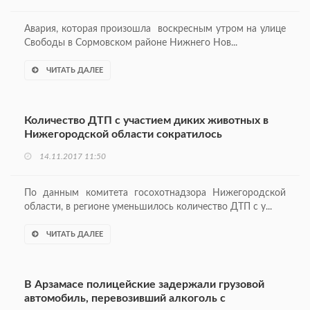
Авария, которая произошла воскресным утром на улице
Свободы в Сормовском районе Нижнего Нов...
ЧИТАТЬ ДАЛЕЕ
Количество ДТП с участием диких животных в
Нижегородской области сократилось
14.11.2017 11:50
По данным комитета госохотнадзора Нижегородской
области, в регионе уменьшилось количество ДТП с у...
ЧИТАТЬ ДАЛЕЕ
В Арзамасе полицейские задержали грузовой
автомобиль, перевозивший алкоголь с