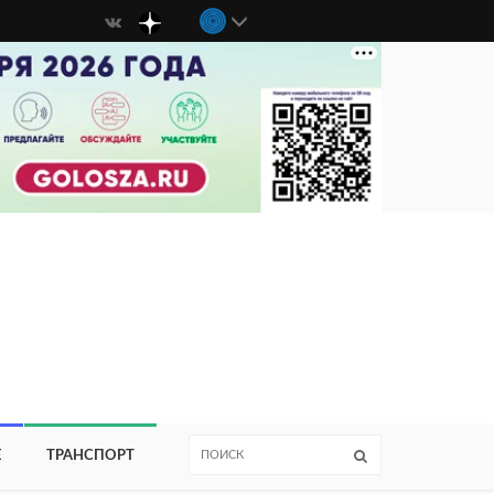
Е
ТРАНСПОРТ