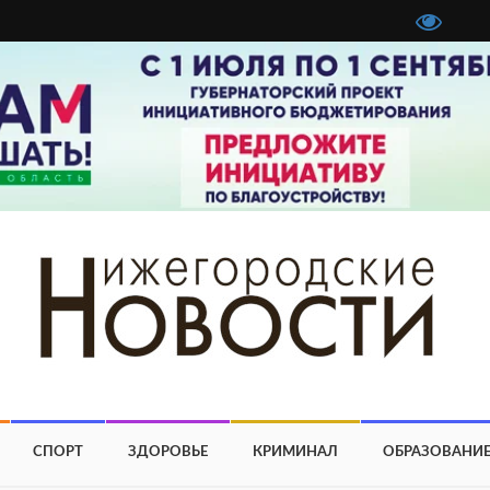
СПОРТ
ЗДОРОВЬЕ
КРИМИНАЛ
ОБРАЗОВАНИ