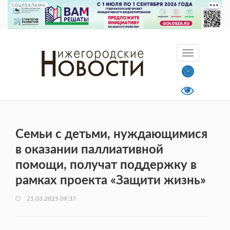
СОЦРЕКЛАМА
Семьи с детьми, нуждающимися
в оказании паллиативной
помощи, получат поддержку в
рамках проекта «Защити жизнь»
25.03.2025 09:37