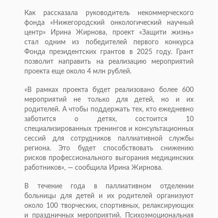
Как рассказала руководитель некоммерческого
фонда «Нижегородский онкологический научный
центр» Ирина Жирнова, проект «Защити жизнь»
стал одним из победителей первого конкурса
Фонда президентских грантов в 2025 году. Грант
позволит направить на реализацию мероприятий
проекта еще около 4 млн рублей.
«В рамках проекта будет реализовано более 600
мероприятий не только для детей, но и их
родителей. А чтобы поддержать тех, кто ежедневно
заботится о детях, состоится 10
специализированных тренингов и консультационных
сессий для сотрудников паллиативной службы
региона. Это будет способствовать снижению
рисков профессионального выгорания медицинских
работников», — сообщила Ирина Жирнова.
В течение года в паллиативном отделении
больницы для детей и их родителей организуют
около 100 творческих, спортивных, релаксирующих
и праздничных мероприятий. Психоэмоциональная