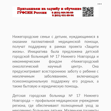
Нижегородские семьи с детьми, нуждающимися в
оказании паллиативной медицинской помощи,
получат поддержку в рамках проекта «Защити
жизнь». Инициатива была предложена детской
городской больницей № 17 Нижнего Новгорода и
некоммерческим фондом «Нижегородский
онкологический научный центр». Она
предусматривает всестороннюю заботу о ребенке с
неизлечимым заболеванием, включающую
психоэмоциональную поддержку его родных, а
также бытовую и юридическую помощь.
Детская городская больница № 17 Нижнего
Новгорода — профильное медицинское учреждение
региона, где обеспечивают полноценный уход за
неизлечимо больными детьми. Маленькие пациенты