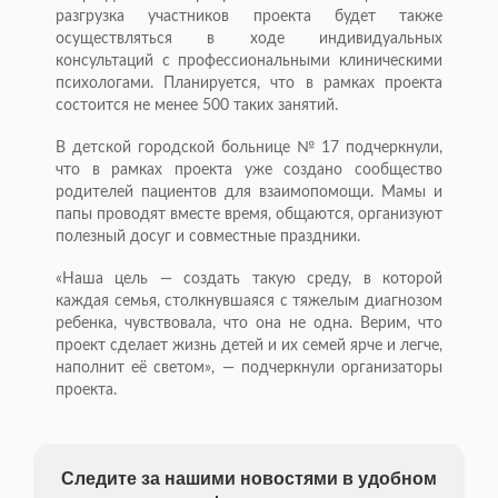
разгрузка участников проекта будет также
осуществляться в ходе индивидуальных
консультаций с профессиональными клиническими
психологами. Планируется, что в рамках проекта
состоится не менее 500 таких занятий.
В детской городской больнице № 17 подчеркнули,
что в рамках проекта уже создано сообщество
родителей пациентов для взаимопомощи. Мамы и
папы проводят вместе время, общаются, организуют
полезный досуг и совместные праздники.
«Наша цель — создать такую среду, в которой
каждая семья, столкнувшаяся с тяжелым диагнозом
ребенка, чувствовала, что она не одна. Верим, что
проект сделает жизнь детей и их семей ярче и легче,
наполнит её светом», — подчеркнули организаторы
проекта.
Следите за нашими новостями в удобном