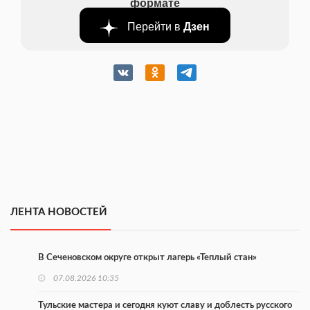
формате
Перейти в
Дзен
ЛЕНТА НОВОСТЕЙ
В Сеченовском округе открыт лагерь «Теплый стан»
07.08.2026 10:35
Тульские мастера и сегодня куют славу и доблесть русского