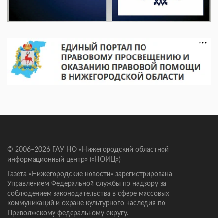
© 2006–2026 ГАУ НО «Нижегородский областной
информационный центр» («НОИЦ»)
Газета «Нижегородские новости» зарегистрирована
Управлением Федеральной службы по надзору за
соблюдением законодательства в сфере массовых
коммуникаций и охране культурного наследия по
Приволжскому федеральному округу.