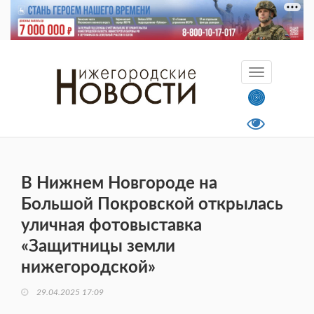
В Нижнем Новгороде на
Большой Покровской открылась
уличная фотовыставка
«Защитницы земли
нижегородской»
29.04.2025 17:09