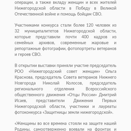
операции, а также вкладу женщин и всех жителей
Нижегородской области в Победу в Великой
Отечественной войне и помощь бойцам СВО.
Участниками конкурса стали более 120 человек из
32 муниципалитетов Нижегородской области,
которые представили почти 400 кадров из
семейных архивов, современные жаровые и
репортажные фотографии, фотопортреты ветеранов
и героев СВО.
В открытии выставки приняли участие председатель
РОО «Нижегородский совет женщин» Ольга
Краснова, председатель Совета ветеранов Нижнего
Новгорода Николай Колосов, председатель
регионального отделения Всероссийского
общественного движения «Отцы России» Дмитрий
Исаев, представители Движения Первых
Нижегородской области, участники и лауреаты
фотоконкурса «Защитницы земли нижегородской».
«Женщины во все времена стояли на защите нашей
Родины, самоотверженно воевали на фронтах и