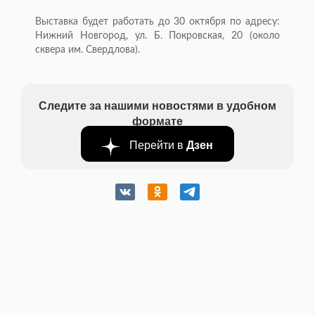
Выставка будет работать до 30 октября по адресу:
Нижний Новгород, ул. Б. Покровская, 20 (около
сквера им. Свердлова).
Следите за нашими новостями в удобном
формате
Перейти в
Дзен