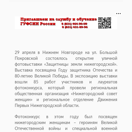
29 апреля в Нижнем Новгороде на ул. Большой
Покровской состоялось открытие уличной
фотовыставки «Защитницы земли нижегородской».
Выставка посвящена Году защитника Отечества и
80-летию Великой Победы. В экспозицию выставки
вошли 85 работ участников и лауреатов
фотоконкурса, который провели региональная
общественная организация «Нижегородский совет
женщин» и региональное отделение Движения
Первых Нижегородской области.
Фотоконкурс в этом году был посвящен
нижегородским женщинам – героиням Великой
Отечественной войны и специальной военной