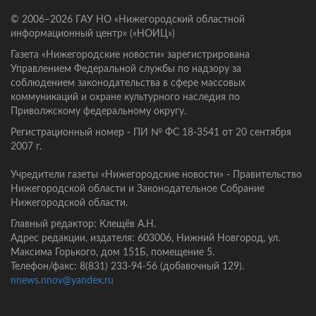
© 2006–2026 ГАУ НО «Нижегородский областной
информационный центр» («НОИЦ»)
Газета «Нижегородские новости» зарегистрирована
Управлением Федеральной службы по надзору за
соблюдением законодательства в сфере массовых
коммуникаций и охране культурного наследия по
Приволжскому федеральному округу.
Регистрационный номер - ПИ № ФС 18-3541 от 20 сентября
2007 г.
Учредители газеты «Нижегородские новости» - Правительство
Нижегородской области и Законодательное Собрание
Нижегородской области.
Главный редактор: Клещёв А.Н.
Адрес редакции, издателя: 603006, Нижний Новгород, ул.
Максима Горького, дом 151Б, помещение 5.
Телефон/факс: 8(831) 233-94-56 (добавочный 129).
nnews.nnov@yandex.ru