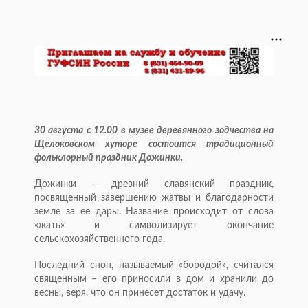
30 августа с 12.00 в музее деревянного зодчества на
Щелоковском хуторе состоится традиционный
фольклорный праздник Дожинки.
Дожинки – древний славянский праздник,
посвященный завершению жатвы и благодарности
земле за ее дары. Название происходит от слова
«жать» и символизирует окончание
сельскохозяйственного года.
Последний сноп, называемый «бородой», считался
священным – его приносили в дом и хранили до
весны, веря, что он принесет достаток и удачу.