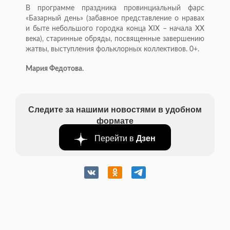
В программе праздника провинциальный фарс
«Базарный день» (забавное представление о нравах
и быте небольшого городка конца XIX – начала XX
века), старинные обряды, посвященные завершению
жатвы, выступления фольклорных коллективов. 0+.
Мария Федотова.
Следите за нашими новостями в удобном
формате
Перейти в
Дзен