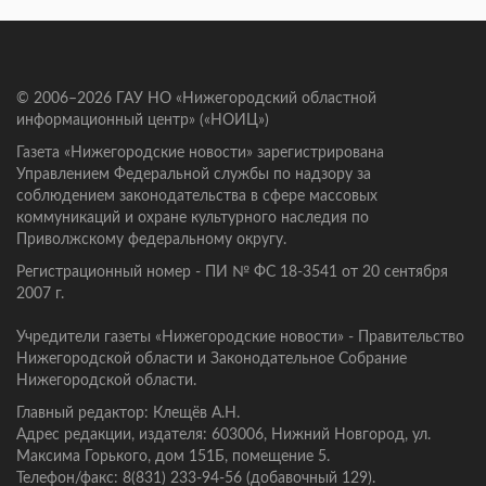
© 2006–2026 ГАУ НО «Нижегородский областной
информационный центр» («НОИЦ»)
Газета «Нижегородские новости» зарегистрирована
Управлением Федеральной службы по надзору за
соблюдением законодательства в сфере массовых
коммуникаций и охране культурного наследия по
Приволжскому федеральному округу.
Регистрационный номер - ПИ № ФС 18-3541 от 20 сентября
2007 г.
Учредители газеты «Нижегородские новости» - Правительство
Нижегородской области и Законодательное Собрание
Нижегородской области.
Главный редактор: Клещёв А.Н.
Адрес редакции, издателя: 603006, Нижний Новгород, ул.
Максима Горького, дом 151Б, помещение 5.
Телефон/факс: 8(831) 233-94-56 (добавочный 129).