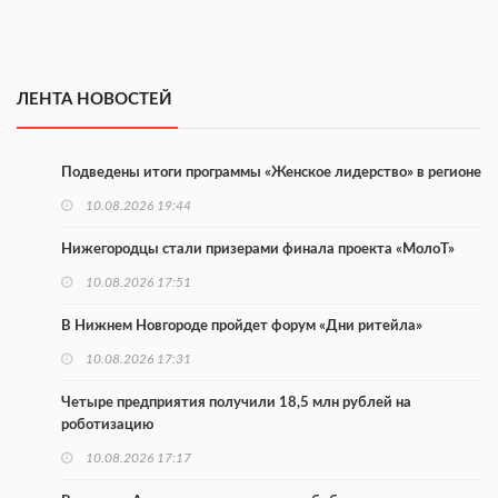
ЛЕНТА НОВОСТЕЙ
Подведены итоги программы «Женское лидерство» в регионе
10.08.2026 19:44
Нижегородцы стали призерами финала проекта «МолоТ»
10.08.2026 17:51
В Нижнем Новгороде пройдет форум «Дни ритейла»
10.08.2026 17:31
Четыре предприятия получили 18,5 млн рублей на
роботизацию
10.08.2026 17:17