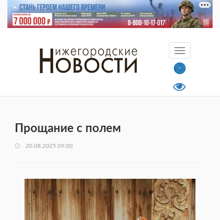
Прощание с полем
20.08.2025 09:00