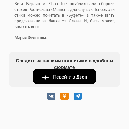
Вета Берлин и Elana Lee опубликовали сборник
стихов Ростислава «Мишень для случая». Теперь эти
стихи можно почитать в «Буфете», а также взять
предсказание из банки от Славы. И, быть может,
заказать кофе.
Мария Федотова.
Следите за нашими новостями в удобном
формате
Перейти в
Дзен