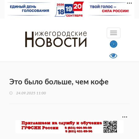
Это было больше, чем кофе
24.09.2025 11:00