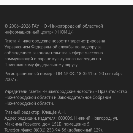
© 2006–2026 ГАУ НО «Нижегородский областной
информационный центр» («НОИЦ»)
Газета «Нижегородские новости» зарегистрирована
Управлением Федеральной службы по надзору за
соблюдением законодательства в сфере массовых
коммуникаций и охране культурного наследия по
Приволжскому федеральному округу.
Регистрационный номер - ПИ № ФС 18-3541 от 20 сентября
2007 г.
Учредители газеты «Нижегородские новости» - Правительство
Нижегородской области и Законодательное Собрание
Нижегородской области.
Главный редактор: Клещёв А.Н.
Адрес редакции, издателя: 603006, Нижний Новгород, ул.
Максима Горького, дом 151Б, помещение 5.
Телефон/факс: 8(831) 233-94-56 (добавочный 129).