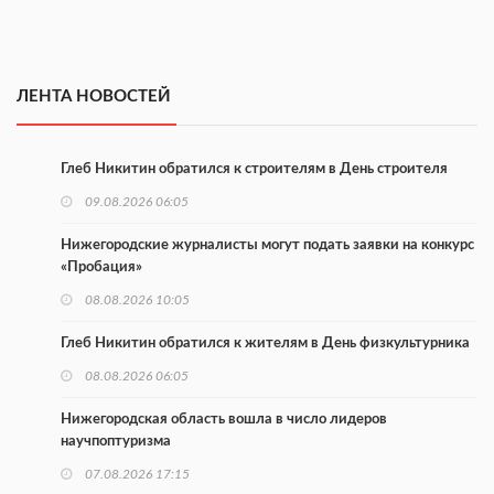
ЛЕНТА НОВОСТЕЙ
Глеб Никитин обратился к строителям в День строителя
09.08.2026 06:05
Нижегородские журналисты могут подать заявки на конкурс
«Пробация»
08.08.2026 10:05
Глеб Никитин обратился к жителям в День физкультурника
08.08.2026 06:05
Нижегородская область вошла в число лидеров
научпоптуризма
07.08.2026 17:15