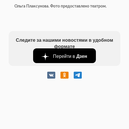
Ольга Плаксунова. Фото предоставлено театром.
Следите за нашими новостями в удобном
формате
Перейти в
Дзен