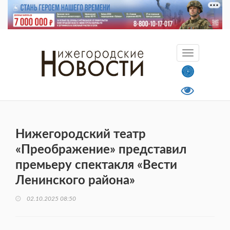
Нижегородский театр
«Преображение» представил
премьеру спектакля «Вести
Ленинского района»
02.10.2025 08:50