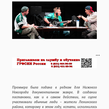
Премьера была подана в редком для Нижнего
Новгорода документальном жанре. В создании
постановки, как и в самом действии, на сцене
участвовали обычные люди – жители Ленинского
района, которому в этом году, кстати, исполнилось