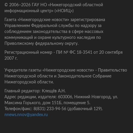
© 2006–2026 ГАУ НО «Нижегородский областной
информационный центр» («НОИЦ»)
Газета «Нижегородские новости» зарегистрирована
Управлением Федеральной службы по надзору за
соблюдением законодательства в сфере массовых
коммуникаций и охране культурного наследия по
Приволжскому федеральному округу.
Регистрационный номер - ПИ № ФС 18-3541 от 20 сентября
2007 г.
Учредители газеты «Нижегородские новости» - Правительство
Нижегородской области и Законодательное Собрание
Нижегородской области.
Главный редактор: Клещёв А.Н.
Адрес редакции, издателя: 603006, Нижний Новгород, ул.
Максима Горького, дом 151Б, помещение 5.
Телефон/факс: 8(831) 233-94-56 (добавочный 129).
nnews.nnov@yandex.ru