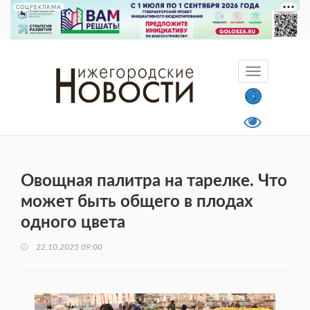
СОЦРЕКЛАМА
Овощная палитра на тарелке. Что
может быть общего в плодах
одного цвета
22.10.2025 09:00