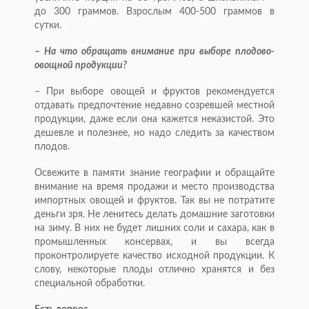
до 300 граммов. Взрослым 400-500 граммов в
сутки.
– На что обращать внимание при выборе плодово-
овощной продукции?
– При выборе овощей и фруктов рекомендуется
отдавать предпочтение недавно созревшей местной
продукции, даже если она кажется неказистой. Это
дешевле и полезнее, но надо следить за качеством
плодов.
Освежите в памяти знание географии и обращайте
внимание на время продажи и место производства
импортных овощей и фруктов. Так вы не потратите
деньги зря. Не ленитесь делать домашние заготовки
на зиму. В них не будет лишних соли и сахара, как в
промышленных консервах, и вы всегда
проконтролируете качество исходной продукции. К
слову, некоторые плоды отлично хранятся и без
специальной обработки.