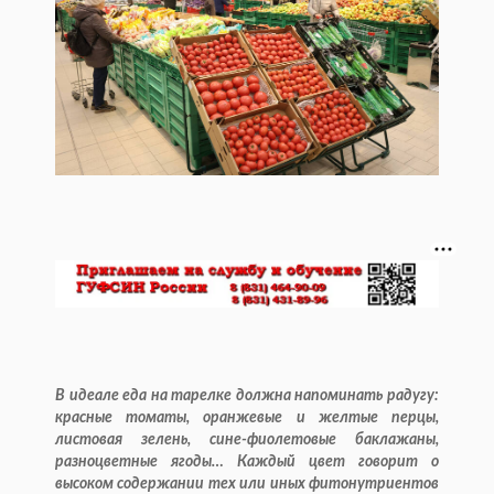
В идеале еда на тарелке должна напоминать радугу:
красные томаты, оранжевые и желтые перцы,
листовая зелень, сине-фиолетовые баклажаны,
разноцветные ягоды… Каждый цвет говорит о
высоком содержании тех или иных фитонутриентов