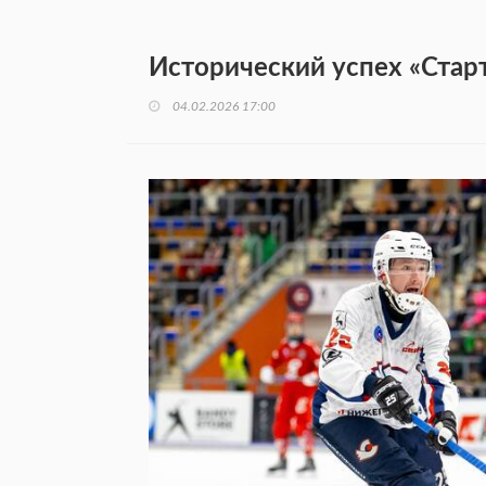
Исторический успех «Стар
04.02.2026 17:00