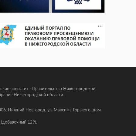
ские новости» - Правительство Нижегородской
брание Нижегородской области.
006, Нижний Новгород, ул. Максима Горького, дом
 (добавочный 129).