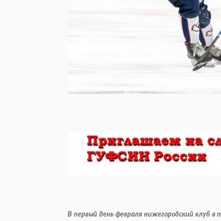
В первый день февраля нижегородский клуб в 