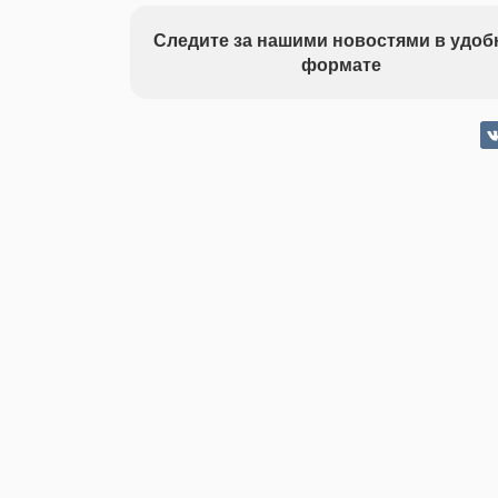
Следите за нашими новостями в удо
формате