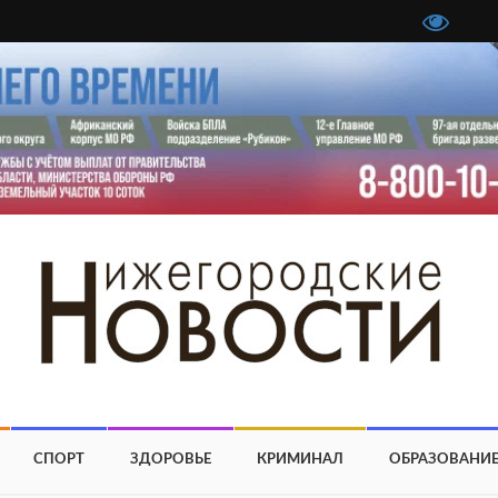
СПОРТ
ЗДОРОВЬЕ
КРИМИНАЛ
ОБРАЗОВАНИ