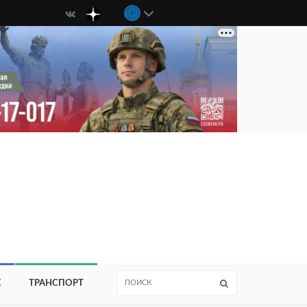
Е
ТРАНСПОРТ