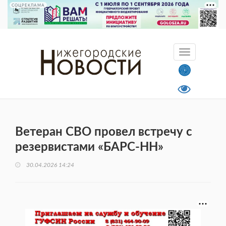
СОЦРЕКЛАМА
Ветеран СВО провел встречу с
резервистами «БАРС-НН»
30.04.2026 14:24