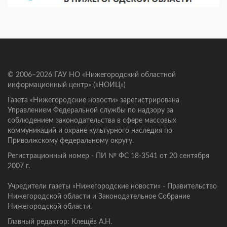
© 2006–2026 ГАУ НО «Нижегородский областной
информационный центр» («НОИЦ»)
Газета «Нижегородские новости» зарегистрирована
Управлением Федеральной службы по надзору за
соблюдением законодательства в сфере массовых
коммуникаций и охране культурного наследия по
Приволжскому федеральному округу.
Регистрационный номер - ПИ № ФС 18-3541 от 20 сентября
2007 г.
Учредители газеты «Нижегородские новости» - Правительство
Нижегородской области и Законодательное Собрание
Нижегородской области.
Главный редактор: Клещёв А.Н.