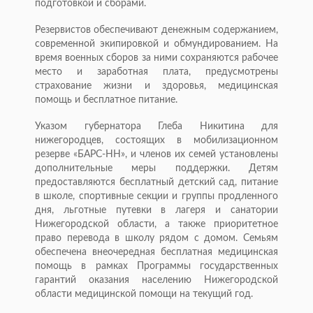
подготовкой и сборами.
Резервистов обеспечивают денежным содержанием,
современной экипировкой и обмундированием. На
время военных сборов за ними сохраняются рабочее
место и заработная плата, предусмотрены
страхование жизни и здоровья, медицинская
помощь и бесплатное питание.
Указом губернатора Глеба Никитина для
нижегородцев, состоящих в мобилизационном
резерве «БАРС-НН», и членов их семей установлены
дополнительные меры поддержки. Детям
предоставляются бесплатный детский сад, питание
в школе, спортивные секции и группы продленного
дня, льготные путевки в лагеря и санатории
Нижегородской области, а также приоритетное
право перевода в школу рядом с домом. Семьям
обеспечена внеочередная бесплатная медицинская
помощь в рамках Программы государственных
гарантий оказания населению Нижегородской
области медицинской помощи на текущий год.