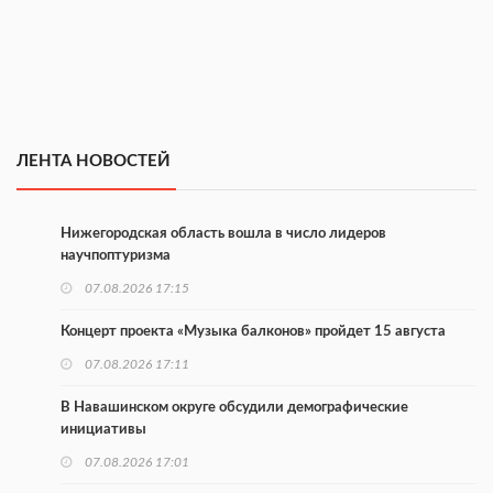
ЛЕНТА НОВОСТЕЙ
Нижегородская область вошла в число лидеров
научпоптуризма
07.08.2026 17:15
Концерт проекта «Музыка балконов» пройдет 15 августа
07.08.2026 17:11
В Навашинском округе обсудили демографические
инициативы
07.08.2026 17:01