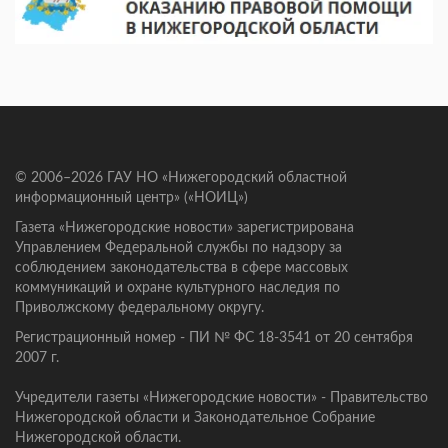
© 2006–2026 ГАУ НО «Нижегородский областной
информационный центр» («НОИЦ»)
Газета «Нижегородские новости» зарегистрирована
Управлением Федеральной службы по надзору за
соблюдением законодательства в сфере массовых
коммуникаций и охране культурного наследия по
Приволжскому федеральному округу.
Регистрационный номер - ПИ № ФС 18-3541 от 20 сентября
2007 г.
Учредители газеты «Нижегородские новости» - Правительство
Нижегородской области и Законодательное Собрание
Нижегородской области.