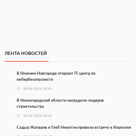
ЛЕНТА НОВОСТЕЙ
В Нижнем Новгороде откроют IT-центр по
кибербезопасности
06.08.2026 18:42
В Нижегородской области наградили лидеров
строительства
06.08.2026 18:02
Садыр Жапаров и Глеб Никитин провели встречу в Киргизии