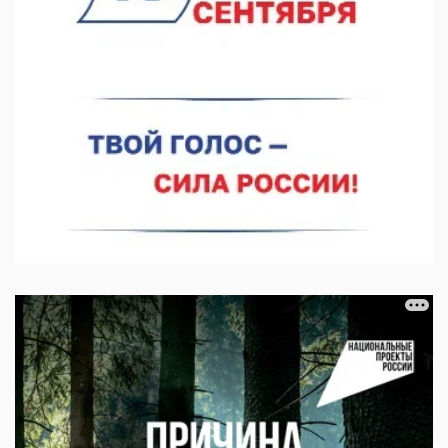
06.08.2026 14:46