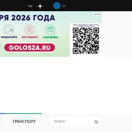
Е
ТРАНСПОРТ