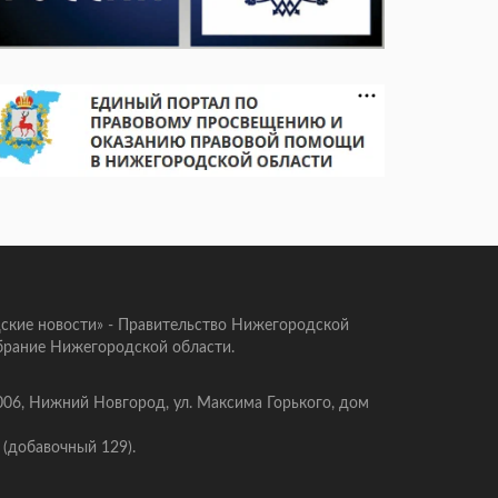
ские новости» - Правительство Нижегородской
брание Нижегородской области.
006, Нижний Новгород, ул. Максима Горького, дом
 (добавочный 129).