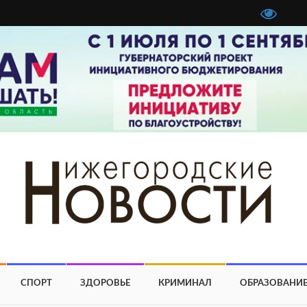
СПОРТ
ЗДОРОВЬЕ
КРИМИНАЛ
ОБРАЗОВАНИ