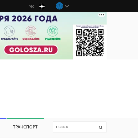
Е
ТРАНСПОРТ