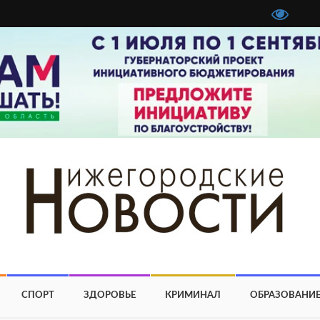
СПОРТ
ЗДОРОВЬЕ
КРИМИНАЛ
ОБРАЗОВАНИ