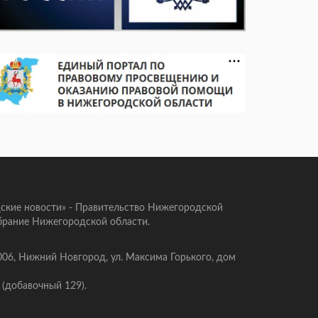
ские новости» - Правительство Нижегородской
брание Нижегородской области.
006, Нижний Новгород, ул. Максима Горького, дом
 (добавочный 129).